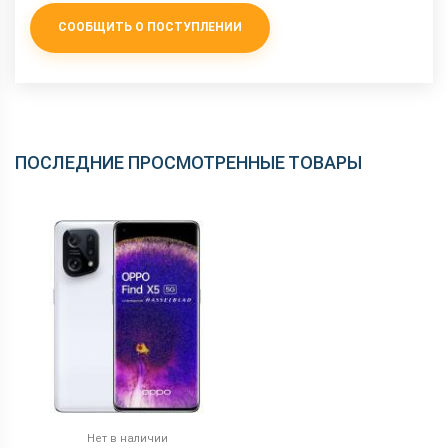
СООБЩИТЬ О ПОСТУПЛЕНИИ
ПОСЛЕДНИЕ ПРОСМОТРЕННЫЕ ТОВАРЫ
Нет в наличии