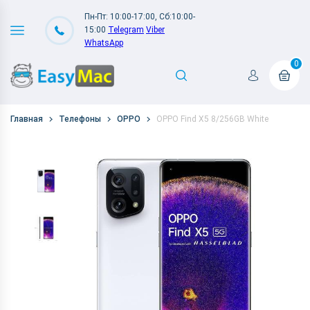
Пн-Пт: 10:00-17:00, Сб:10:00-
15:00
Telegram
Viber
WhatsApp
0
Главная
Телефоны
OPPO
OPPO Find X5 8/256GB White