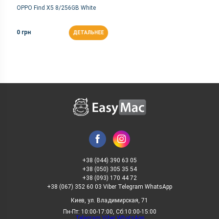
OPPO Find X5 8/256GB White
0 грн
ДЕТАЛЬНЕЕ
+38 (044) 390 63 05
+38 (050) 305 35 54
+38 (093) 170 44 72
+38 (067) 352 60 03 Viber Telegram WhatsApp
Киев, ул. Владимирская, 71
Пн-Пт: 10:00-17:00, Сб:10:00-15:00
Telegram
Viber
WhatsApp