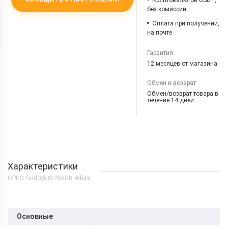
Криптовалютой USDT,
без комиссии
Оплата при получении,
на почте
Гарантия
12 месяцев от магазина
Обмен и возврат
Обмен/возврат товара в
течение 14 дней
Характеристики
OPPO Find X5 8/256GB White
Основные