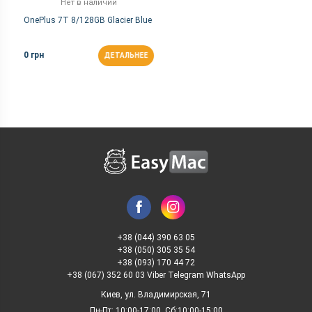
Нет в наличии
OnePlus 7T 8/128GB Glacier Blue
0 грн
ДЕТАЛЬНЕЕ
+38 (044) 390 63 05
+38 (050) 305 35 54
+38 (093) 170 44 72
+38 (067) 352 60 03 Viber Telegram WhatsApp
Киев, ул. Владимирская, 71
Пн-Пт: 10:00-17:00, Сб:10:00-15:00