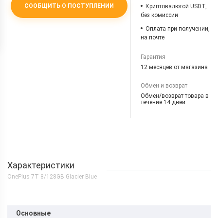
СООБЩИТЬ О ПОСТУПЛЕНИИ
Криптовалютой USDT,
без комиссии
Оплата при получении,
на почте
Гарантия
12 месяцев от магазина
Обмен и возврат
Обмен/возврат товара в
течение 14 дней
Характеристики
OnePlus 7T 8/128GB Glacier Blue
Основные