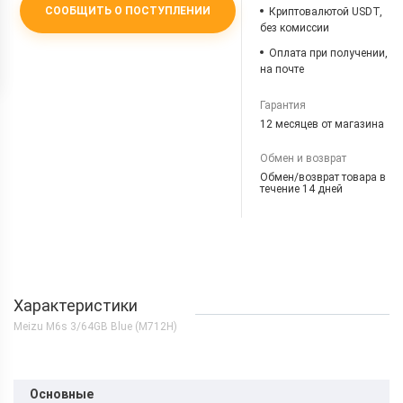
СООБЩИТЬ О ПОСТУПЛЕНИИ
Криптовалютой USDT,
без комиссии
Оплата при получении,
на почте
Гарантия
12 месяцев от магазина
Обмен и возврат
Обмен/возврат товара в
течение 14 дней
Характеристики
Meizu M6s 3/64GB Blue (M712H)
Основные