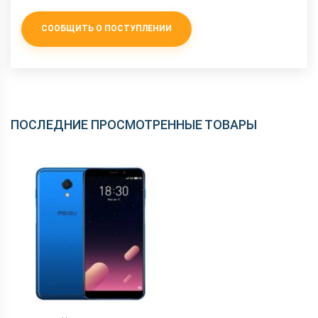
Интерфейсный разъем
microUSB
СООБЩИТЬ О ПОСТУПЛЕНИИ
ПОСЛЕДНИЕ ПРОСМОТРЕННЫЕ ТОВАРЫ