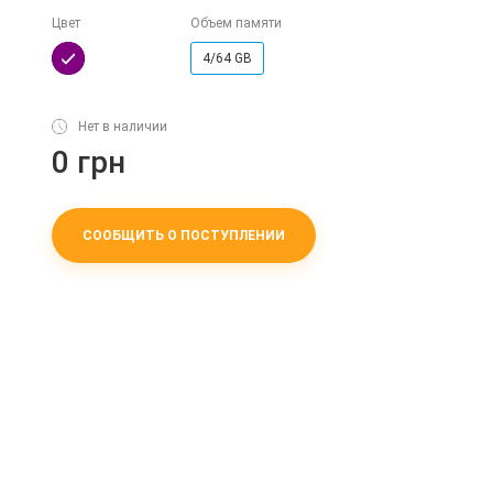
Цвет
Объем памяти
4/64 GB
Нет в наличии
0 грн
СООБЩИТЬ О ПОСТУПЛЕНИИ