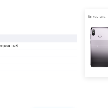
Вы смотрите:
ксированный)