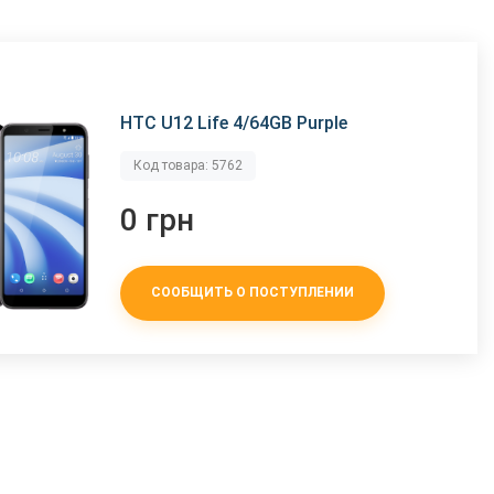
HTC U12 Life 4/64GB Purple
Код товара: 5762
0 грн
СООБЩИТЬ О ПОСТУПЛЕНИИ