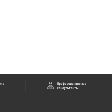
вка
Профессиональные
консультанты