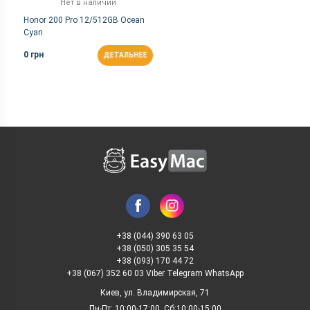
Нет в наличии
Honor 200 Pro 12/512GB Ocean
Cyan
0 грн
ДЕТАЛЬНЕЕ
+38 (044) 390 63 05
+38 (050) 305 35 54
+38 (093) 170 44 72
+38 (067) 352 60 03 Viber Telegram WhatsApp
Киев, ул. Владимирская, 71
Пн-Пт: 10:00-17:00, Сб:10:00-15:00