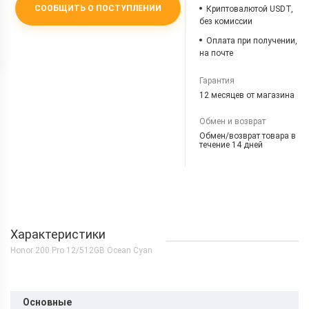
СООБЩИТЬ О ПОСТУПЛЕНИИ
Криптовалютой USDT,
без комиссии
Оплата при получении,
на почте
Гарантия
12 месяцев от магазина
Обмен и возврат
Обмен/возврат товара в
течение 14 дней
Характеристики
Honor 200 Pro 12/512GB Ocean Cyan
Основные