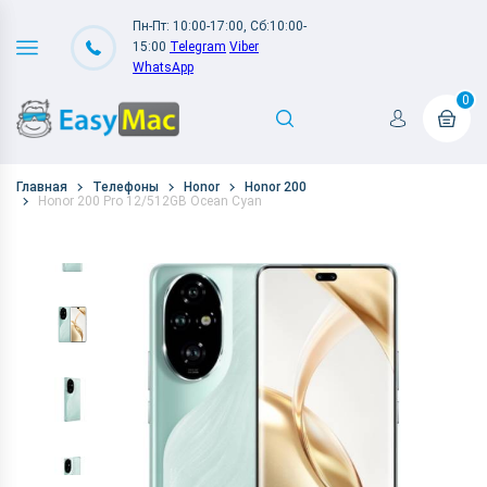
Пн-Пт: 10:00-17:00, Сб:10:00-
15:00
Telegram
Viber
WhatsApp
0
Главная
Телефоны
Honor
Honor 200
Honor 200 Pro 12/512GB Ocean Cyan