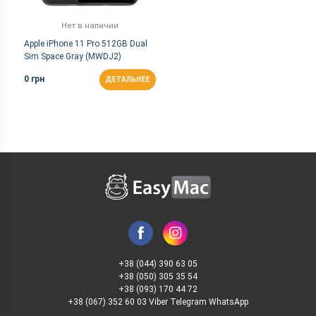
Нет в наличии
Apple iPhone 11 Pro 512GB Dual
Sim Space Gray (MWDJ2)
0 грн
ДЕТАЛЬНЕЕ
+38 (044) 390 63 05
+38 (050) 305 35 54
+38 (093) 170 44 72
+38 (067) 352 60 03 Viber Telegram WhatsApp