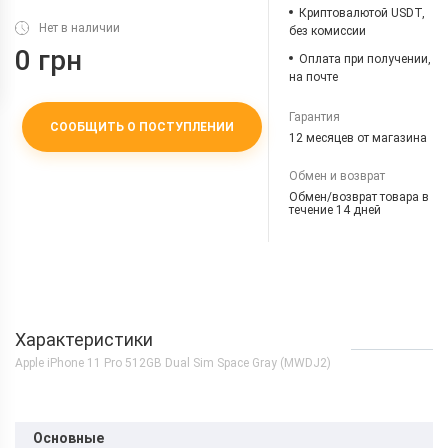
Криптовалютой USDT,
Нет в наличии
без комиссии
0 грн
Оплата при получении,
на почте
Гарантия
СООБЩИТЬ О ПОСТУПЛЕНИИ
12 месяцев от магазина
Обмен и возврат
Обмен/возврат товара в
течение 14 дней
Характеристики
Apple iPhone 11 Pro 512GB Dual Sim Space Gray (MWDJ2)
Основные