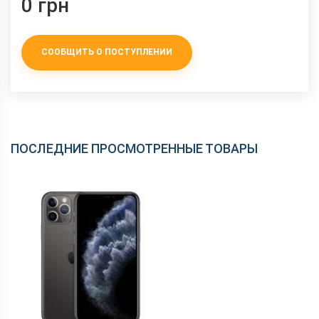
0 грн
СООБЩИТЬ О ПОСТУПЛЕНИИ
ПОСЛЕДНИЕ ПРОСМОТРЕННЫЕ ТОВАРЫ