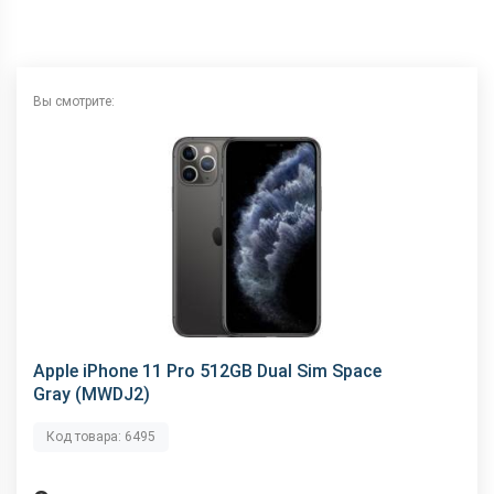
Интерфейсный разъем
Lightning
Вы смотрите:
Apple iPhone 11 Pro 512GB Dual Sim Space
Gray (MWDJ2)
Код товара: 6495