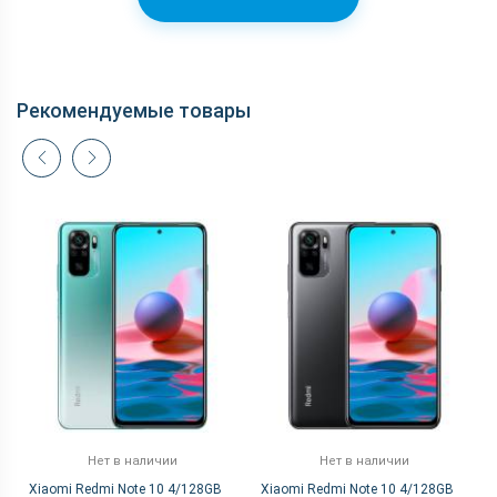
Рекомендуемые товары
Нет в наличии
Нет в наличии
Xiaomi Redmi Note 10 4/128GB
Xiaomi Redmi Note 10 4/128GB