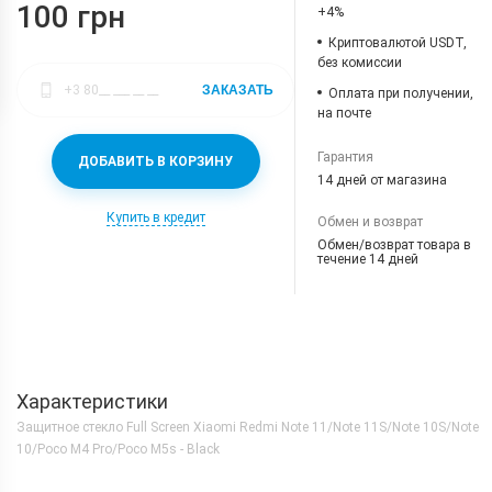
100 грн
+4%
Криптовалютой USDT,
без комиссии
ЗАКАЗАТЬ
Оплата при получении,
на почте
Гарантия
ДОБАВИТЬ В КОРЗИНУ
14 дней от магазина
Купить в кредит
Обмен и возврат
Обмен/возврат товара в
течение 14 дней
Характеристики
Защитное стекло Full Screen Xiaomi Redmi Note 11/Note 11S/Note 10S/Note
10/Poco M4 Pro/Poco M5s - Black