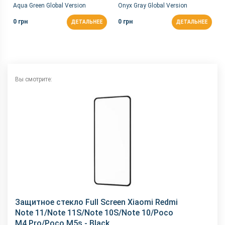
Aqua Green Global Version
Onyx Gray Global Version
0 грн
0 грн
ДЕТАЛЬНЕЕ
ДЕТАЛЬНЕЕ
Вы смотрите:
Защитное стекло Full Screen Xiaomi Redmi
Note 11/Note 11S/Note 10S/Note 10/Poco
M4 Pro/Poco M5s - Black