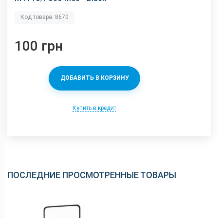
Код товара: 8670
100 грн
ДОБАВИТЬ В КОРЗИНУ
Купить в кредит
ПОСЛЕДНИЕ ПРОСМОТРЕННЫЕ ТОВАРЫ