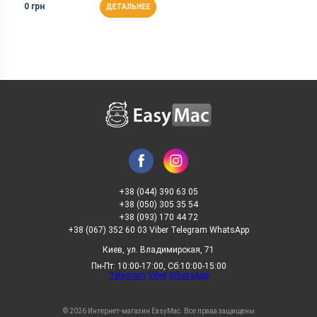
0 грн
ДЕТАЛЬНЕЕ
+38 (044) 390 63 05
+38 (050) 305 35 54
+38 (093) 170 44 72
+38 (067) 352 60 03 Viber Telegram WhatsApp
Киев, ул. Владимирская, 71
Пн-Пт: 10:00-17:00, Сб:10:00-15:00
Telegram
Viber
WhatsApp
© 2026 Интернет-магазин EasyMac. Все права защищены