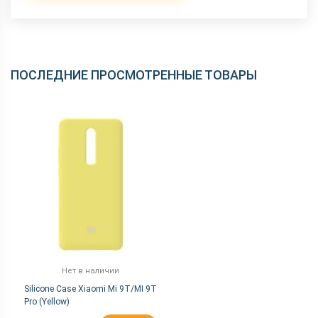
ПОСЛЕДНИЕ ПРОСМОТРЕННЫЕ ТОВАРЫ
Нет в наличии
Silicone Case Xiaomi Mi 9T/MI 9T
Pro (Yellow)