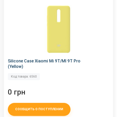
Silicone Case Xiaomi Mi 9T/MI 9T Pro
(Yellow)
Код товара: 6560
0 грн
СООБЩИТЬ О ПОСТУПЛЕНИИ