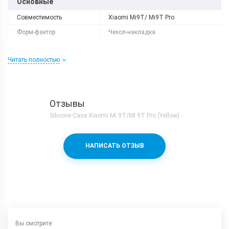
Основные
Совместимость
Xiaomi Mi9T/ Mi9T Pro
Форм-фактор
Чехол-накладка
Читать полностью
Отзывы
Silicone Case Xiaomi Mi 9T/MI 9T Pro (Yellow)
НАПИСАТЬ ОТЗЫВ
Вы смотрите: