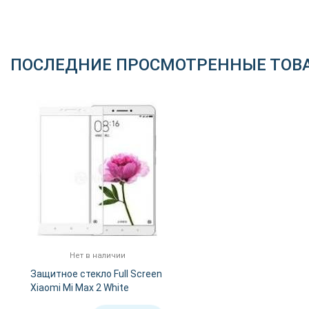
ПОСЛЕДНИЕ ПРОСМОТРЕННЫЕ ТОВ
Нет в наличии
Защитное стекло Full Screen
Xiaomi Mi Max 2 White