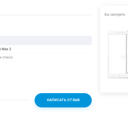
Вы смотрите:
i Max 2
 стекло
НАПИСАТЬ ОТЗЫВ