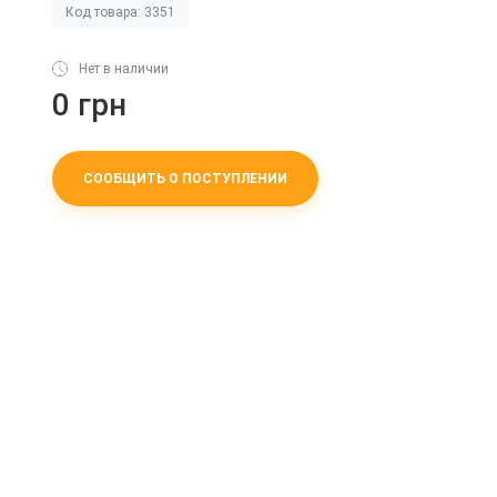
Код товара: 3351
Нет в наличии
0 грн
СООБЩИТЬ О ПОСТУПЛЕНИИ