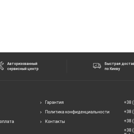
Авторизованный
Быстрая доста
сервисный центр
по Киеву
Гарантия
+38 (
+38 (
Политика конфиденциальности
+38 (
 оплата
Контакты
+38 (