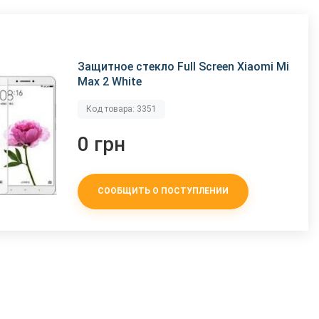
Защитное стекло Full Screen Xiaomi Mi
Max 2 White
Код товара: 3351
0 грн
СООБЩИТЬ О ПОСТУПЛЕНИИ