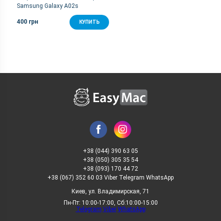
Samsung Galaxy A02s
400 грн
КУПИТЬ
+38 (044) 390 63 05
+38 (050) 305 35 54
+38 (093) 170 44 72
+38 (067) 352 60 03 Viber Telegram WhatsApp
Киев, ул. Владимирская, 71
Пн-Пт: 10:00-17:00, Сб:10:00-15:00
Telegram
Viber
WhatsApp