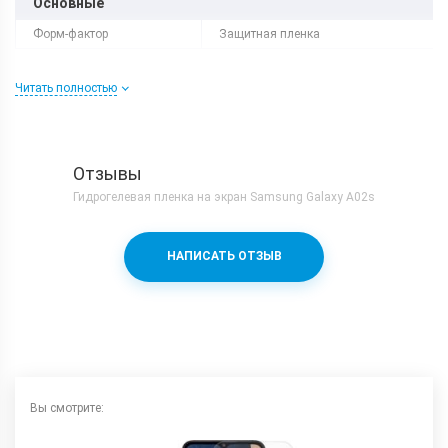
Основные
Форм-фактор
Защитная пленка
Читать полностью
Отзывы
Гидрогелевая пленка на экран Samsung Galaxy A02s
НАПИСАТЬ ОТЗЫВ
Вы смотрите: