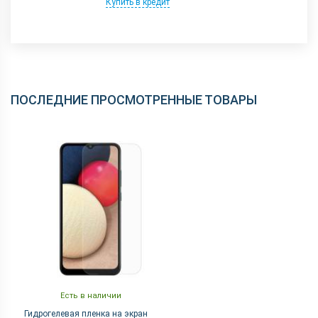
Купить в кредит
ПОСЛЕДНИЕ ПРОСМОТРЕННЫЕ ТОВАРЫ
Есть в наличии
Гидрогелевая пленка на экран