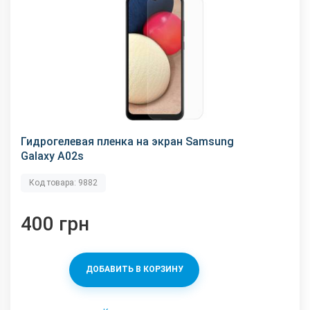
Гидрогелевая пленка на экран Samsung
Galaxy A02s
Код товара: 9882
400 грн
ДОБАВИТЬ В КОРЗИНУ