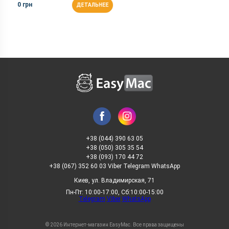
0 грн
ДЕТАЛЬНЕЕ
+38 (044) 390 63 05
+38 (050) 305 35 54
+38 (093) 170 44 72
+38 (067) 352 60 03 Viber Telegram WhatsApp
Киев, ул. Владимирская, 71
Пн-Пт: 10:00-17:00, Сб:10:00-15:00
Telegram
Viber
WhatsApp
© 2026 Интернет-магазин EasyMac. Все права защищены