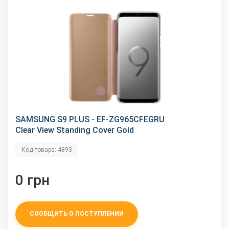
SAMSUNG S9 PLUS - EF-ZG965CFEGRU
Clear View Standing Cover Gold
Код товара: 4893
0 грн
СООБЩИТЬ О ПОСТУПЛЕНИИ