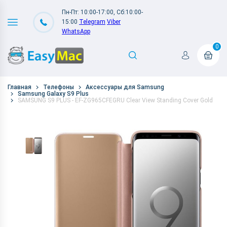
Пн-Пт: 10:00-17:00, Сб:10:00-
15:00
Telegram
Viber
WhatsApp
0
Главная
Телефоны
Аксессуары для Samsung
Samsung Galaxy S9 Plus
SAMSUNG S9 PLUS - EF-ZG965CFEGRU Clear View Standing Cover Gold