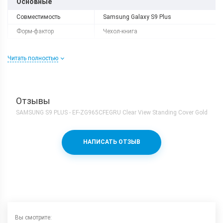
Основные
Совместимость
Samsung Galaxy S9 Plus
Форм-фактор
Чехол-книга
Читать полностью
Отзывы
SAMSUNG S9 PLUS - EF-ZG965CFEGRU Clear View Standing Cover Gold
НАПИСАТЬ ОТЗЫВ
Вы смотрите: