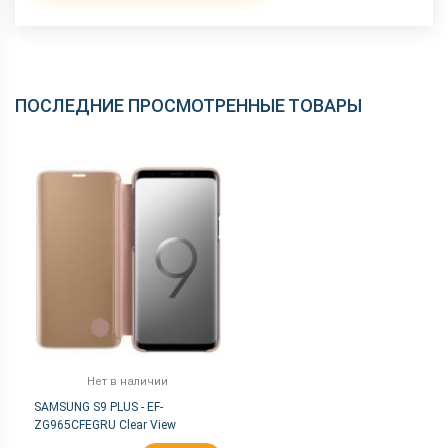
ПОСЛЕДНИЕ ПРОСМОТРЕННЫЕ ТОВАРЫ
Нет в наличии
SAMSUNG S9 PLUS - EF-
ZG965CFEGRU Clear View
Standing Cover Gold