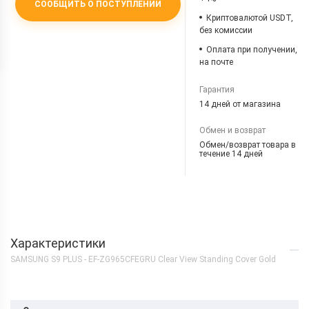
СООБЩИТЬ О ПОСТУПЛЕНИИ
Криптовалютой USDT,
без комиссии
Оплата при получении,
на почте
Гарантия
14 дней от магазина
Обмен и возврат
Обмен/возврат товара в
течение 14 дней
Характеристики
SAMSUNG S9 PLUS - EF-ZG965CFEGRU Clear View Standing Cover Gold