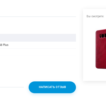
Вы смотрите:
8 Plus
НАПИСАТЬ ОТЗЫВ