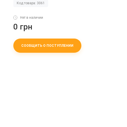
Код товара: 3061
Нет в наличии
0 грн
СООБЩИТЬ О ПОСТУПЛЕНИИ