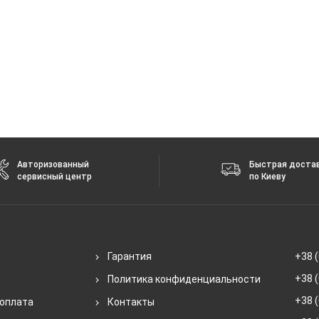
Авторизованный
Быстрая доста
сервисный центр
по Киеву
Гарантия
+38 (
+38 (
Политика конфиденциальности
+38 (
 оплата
Контакты