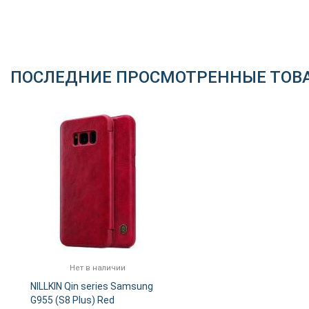
ПОСЛЕДНИЕ ПРОСМОТРЕННЫЕ ТОВ
Нет в наличии
NILLKIN Qin series Samsung
G955 (S8 Plus) Red