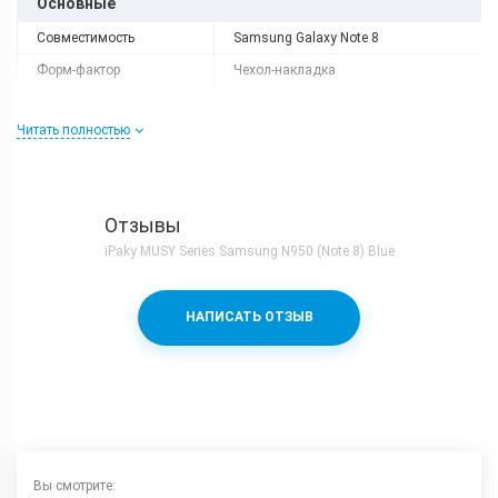
Основные
Совместимость
Samsung Galaxy Note 8
Форм-фактор
Чехол-накладка
Читать полностью
Отзывы
iPaky MUSY Series Samsung N950 (Note 8) Blue
НАПИСАТЬ ОТЗЫВ
Вы смотрите: