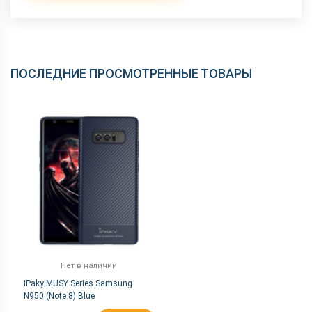
ПОСЛЕДНИЕ ПРОСМОТРЕННЫЕ ТОВАРЫ
Нет в наличии
iPaky MUSY Series Samsung
N950 (Note 8) Blue