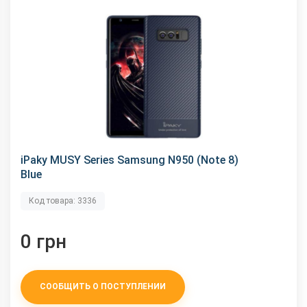
iPaky MUSY Series Samsung N950 (Note 8)
Blue
Код товара: 3336
0 грн
СООБЩИТЬ О ПОСТУПЛЕНИИ