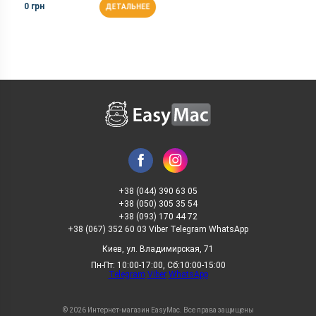
0 грн
ДЕТАЛЬНЕЕ
+38 (044) 390 63 05
+38 (050) 305 35 54
+38 (093) 170 44 72
+38 (067) 352 60 03 Viber Telegram WhatsApp
Киев, ул. Владимирская, 71
Пн-Пт: 10:00-17:00, Сб:10:00-15:00
Telegram
Viber
WhatsApp
© 2026 Интернет-магазин EasyMac. Все права защищены