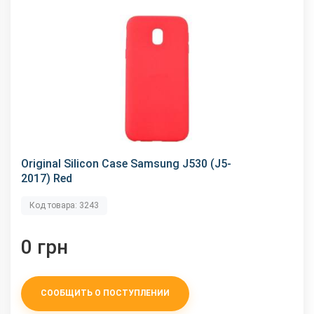
Original Silicon Case Samsung J530 (J5-
2017) Red
Код товара: 3243
0 грн
СООБЩИТЬ О ПОСТУПЛЕНИИ