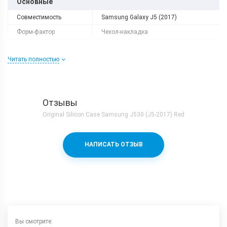
Основные
Совместимость
Samsung Galaxy J5 (2017)
Форм-фактор
Чехол-накладка
Читать полностью
Отзывы
Original Silicon Case Samsung J530 (J5-2017) Red
НАПИСАТЬ ОТЗЫВ
Вы смотрите: