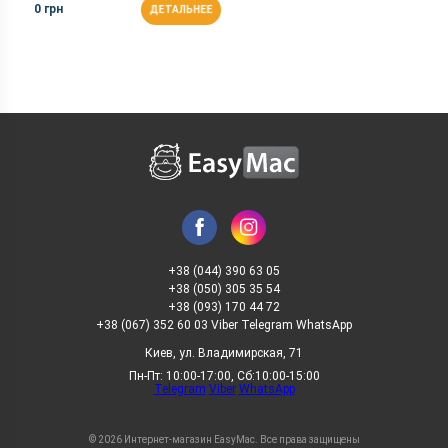
0 грн
ДЕТАЛЬНЕЕ
+38 (044) 390 63 05
+38 (050) 305 35 54
+38 (093) 170 44 72
+38 (067) 352 60 03 Viber Telegram WhatsApp
Киев, ул. Владимирская, 71
Пн-Пт: 10:00-17:00, Сб:10:00-15:00
Telegram
Viber
WhatsApp
© 2026 Интернет-магазин EasyMac. Все права защищены