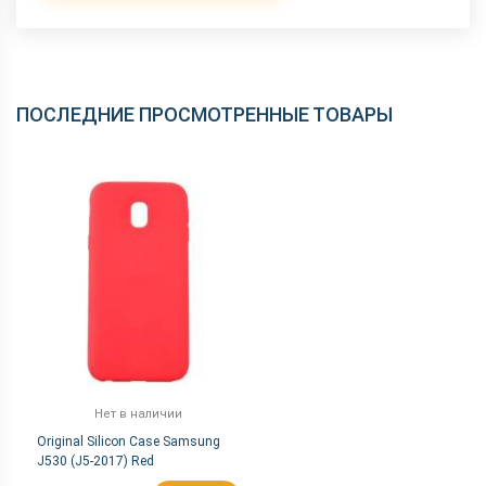
ПОСЛЕДНИЕ ПРОСМОТРЕННЫЕ ТОВАРЫ
Нет в наличии
Original Silicon Case Samsung
J530 (J5-2017) Red