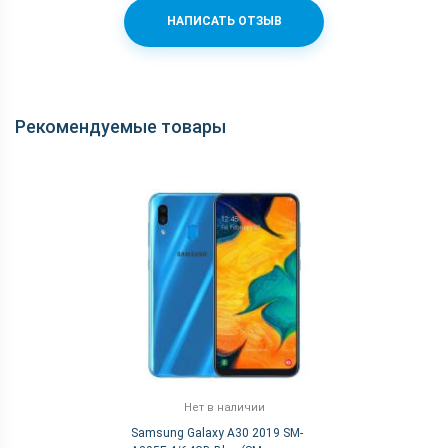
НАПИСАТЬ ОТЗЫВ
Рекомендуемые товары
Нет в наличии
Samsung Galaxy A30 2019 SM-