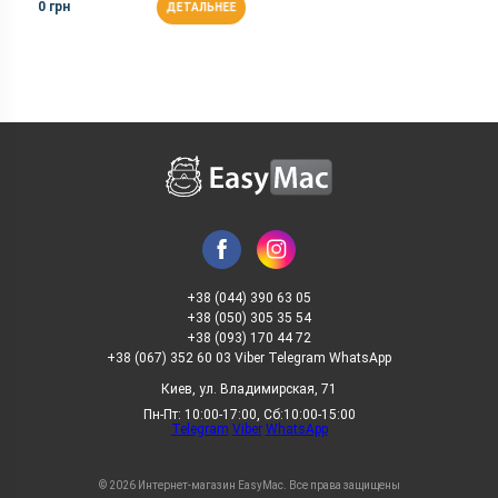
0 грн
ДЕТАЛЬНЕЕ
+38 (044) 390 63 05
+38 (050) 305 35 54
+38 (093) 170 44 72
+38 (067) 352 60 03 Viber Telegram WhatsApp
Киев, ул. Владимирская, 71
Пн-Пт: 10:00-17:00, Сб:10:00-15:00
Telegram
Viber
WhatsApp
© 2026 Интернет-магазин EasyMac. Все права защищены