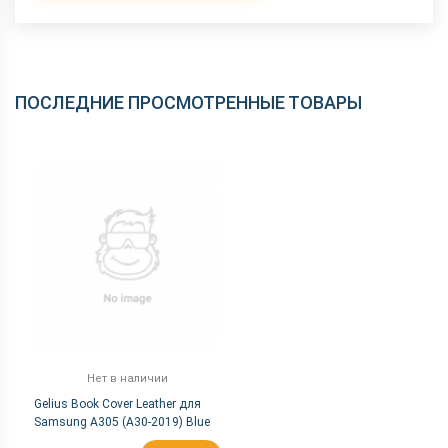
ПОСЛЕДНИЕ ПРОСМОТРЕННЫЕ ТОВАРЫ
Нет в наличии
Gelius Book Cover Leather для
Samsung A305 (A30-2019) Blue