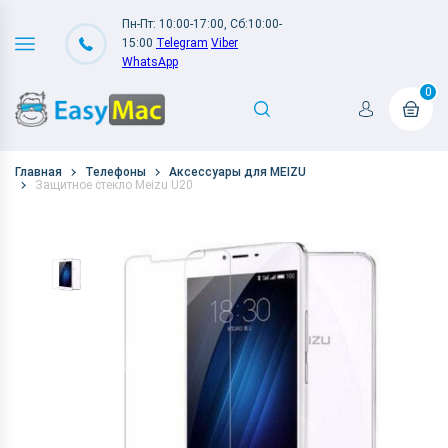
Пн-Пт: 10:00-17:00, Сб:10:00-
15:00
Telegram
Viber
WhatsApp
0
Главная
Телефоны
Аксессуары для MEIZU
Защитное стекло Meizu U20