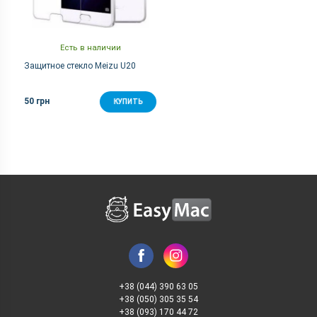
Есть в наличии
Защитное стекло Meizu U20
50 грн
КУПИТЬ
+38 (044) 390 63 05
+38 (050) 305 35 54
+38 (093) 170 44 72