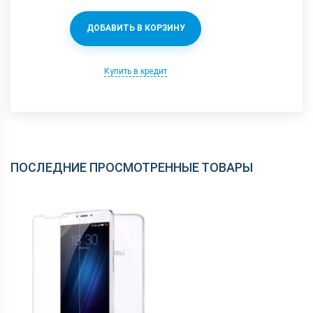
ДОБАВИТЬ В КОРЗИНУ
Купить в кредит
ПОСЛЕДНИЕ ПРОСМОТРЕННЫЕ ТОВАРЫ