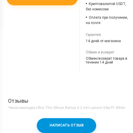
Криптовалютой USDT,
без комиссии
Оплата при получении,
на почте
Гарантия
14 дней от магазина
Обмен и возврат
Обмен/возврат товара в
течение 14 дней
Отзывы
Чехол-накладка Ultra Thin Silicon Remax 0.2 mm Lenovo Vibe P1 White
НАПИСАТЬ ОТЗЫВ