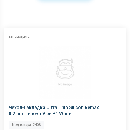
Вы смотрите:
Чехол-накладка Ultra Thin Silicon Remax
0.2 mm Lenovo Vibe P1 White
Код товара: 2408