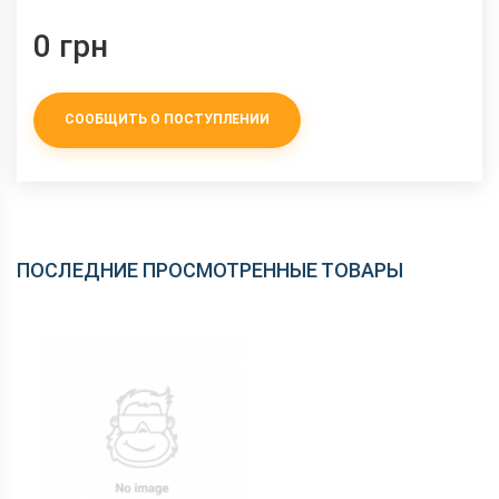
0 грн
СООБЩИТЬ О ПОСТУПЛЕНИИ
ПОСЛЕДНИЕ ПРОСМОТРЕННЫЕ ТОВАРЫ