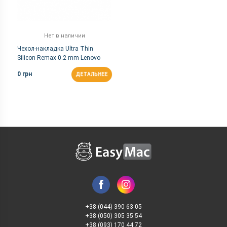
Нет в наличии
Чехол-накладка Ultra Thin
Silicon Remax 0.2 mm Lenovo
Vibe P1 White
0 грн
ДЕТАЛЬНЕЕ
+38 (044) 390 63 05
+38 (050) 305 35 54
+38 (093) 170 44 72