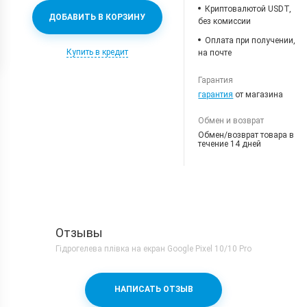
Криптовалютой USDT,
ДОБАВИТЬ В КОРЗИНУ
без комиссии
Оплата при получении,
Купить в кредит
на почте
Гарантия
гарантия
от магазина
Обмен и возврат
Обмен/возврат товара в
течение 14 дней
Отзывы
Гідрогелева плівка на екран Google Pixel 10/10 Pro
НАПИСАТЬ ОТЗЫВ