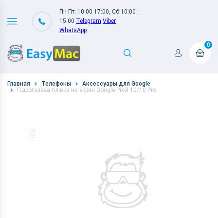
Пн-Пт: 10:00-17:00, Сб:10:00-
15:00
Telegram
Viber
WhatsApp
0
Главная
Телефоны
Аксессуары для Google
Гідрогелева плівка на екран Google Pixel 10/10 Pro