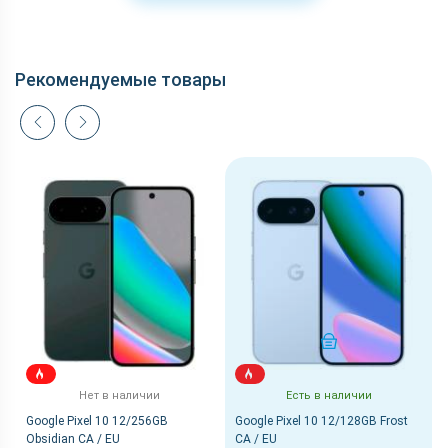
Рекомендуемые товары
КУПИТЬ
Нет в наличии
Есть в наличии
Google Pixel 10 12/256GB
Google Pixel 10 12/128GB Frost
Obsidian CA / EU
CA / EU