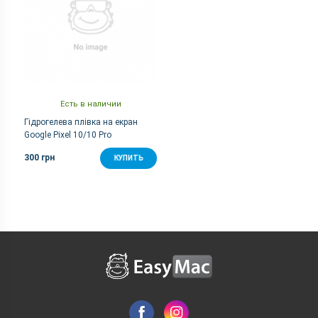
Есть в наличии
Гідрогелева плівка на екран
Google Pixel 10/10 Pro
300 грн
КУПИТЬ