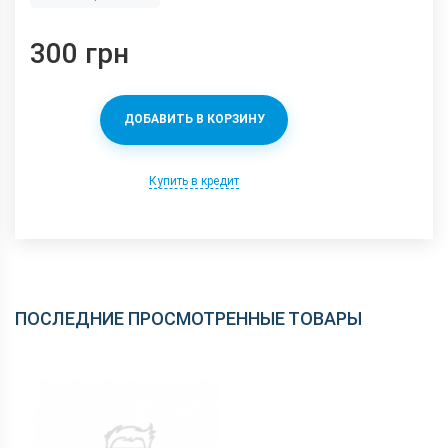
300 грн
ДОБАВИТЬ В КОРЗИНУ
Купить в кредит
ПОСЛЕДНИЕ ПРОСМОТРЕННЫЕ ТОВАРЫ