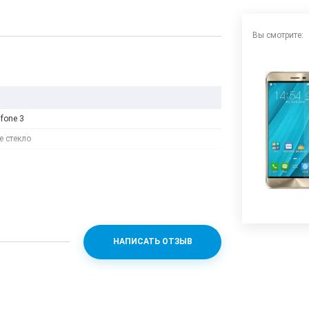
Вы смотрите:
fone 3
 стекло
НАПИСАТЬ ОТЗЫВ