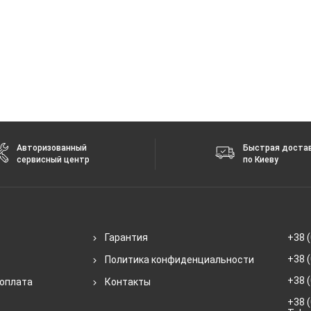
Авторизованный
Быстрая доста
сервисный центр
по Киеву
Гарантия
+38 (
+38 (
Политика конфиденциальности
+38 (
 оплата
Контакты
+38 (