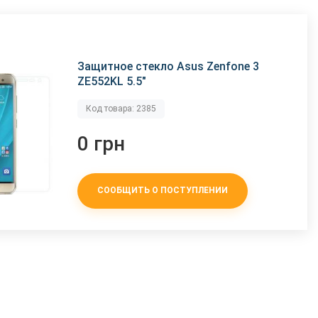
Защитное стекло Asus Zenfone 3
ZE552KL 5.5"
Код товара: 2385
0 грн
СООБЩИТЬ О ПОСТУПЛЕНИИ