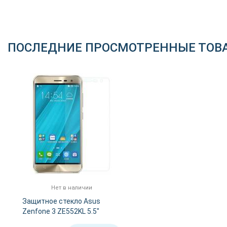
ПОСЛЕДНИЕ ПРОСМОТРЕННЫЕ ТОВ
Нет в наличии
Защитное стекло Asus
Zenfone 3 ZE552KL 5.5"