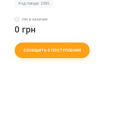
Код товара: 2385
Нет в наличии
0 грн
СООБЩИТЬ О ПОСТУПЛЕНИИ