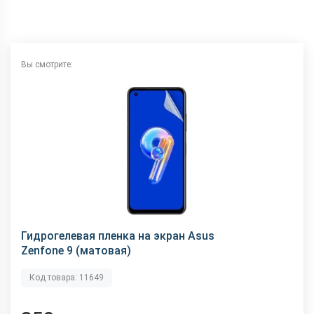
Вы смотрите:
Гидрогелевая пленка на экран Asus
Zenfone 9 (матовая)
Код товара: 11649