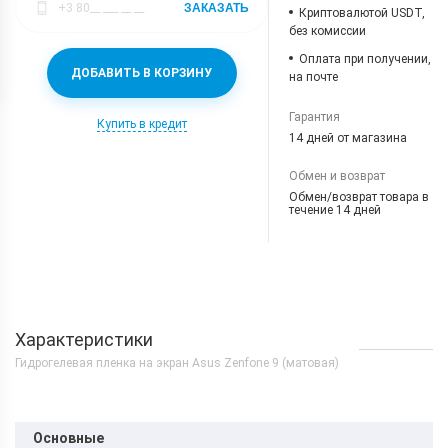
ЗАКАЗАТЬ
Криптовалютой USDT,
без комиссии
Оплата при получении,
ДОБАВИТЬ В КОРЗИНУ
на почте
Гарантия
Купить в кредит
14 дней от магазина
Обмен и возврат
Обмен/возврат товара в
течение 14 дней
Характеристики
Гидрогелевая пленка на экран Asus Zenfone 9 (матовая)
Основные