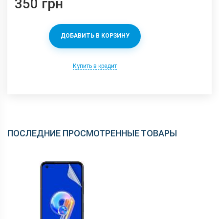
350 грн
ДОБАВИТЬ В КОРЗИНУ
Купить в кредит
ПОСЛЕДНИЕ ПРОСМОТРЕННЫЕ ТОВАРЫ