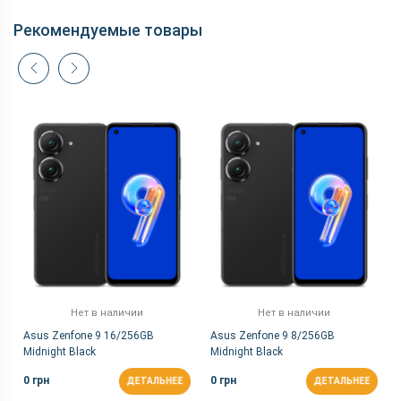
Рекомендуемые товары
Нет в наличии
Нет в наличии
Asus Zenfone 9 16/256GB
Asus Zenfone 9 8/256GB
Midnight Black
Midnight Black
0 грн
0 грн
ДЕТАЛЬНЕЕ
ДЕТАЛЬНЕЕ