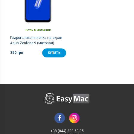
Есть в наличии
Гидрогелевая пленка на экран
Asus Zenfone 9 (матовая)
350 грн
КУПИТЬ
+38 (044) 390 63 05