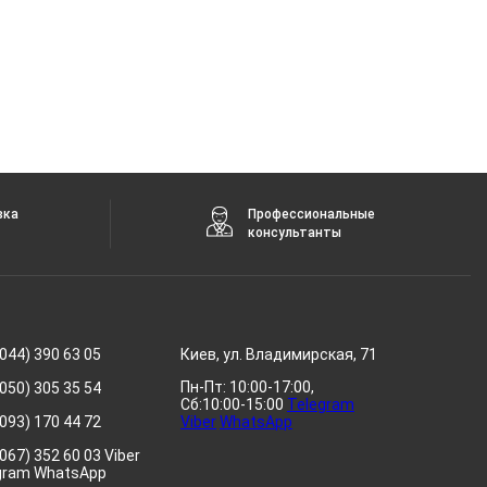
вка
Профессиональные
консультанты
044) 390 63 05
Киев, ул. Владимирская, 71
Пн-Пт: 10:00-17:00,
050) 305 35 54
Сб:10:00-15:00
Telegram
093) 170 44 72
Viber
WhatsApp
067) 352 60 03 Viber
gram WhatsApp