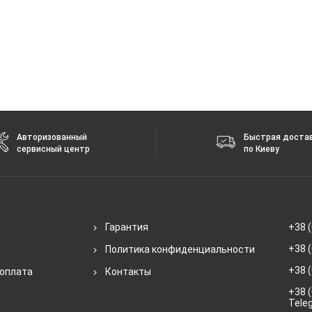
Авторизованный
Быстрая доста
сервисный центр
по Киеву
Гарантия
+38 (
+38 (
Политика конфиденциальности
+38 (
 оплата
Контакты
+38 (
Tele