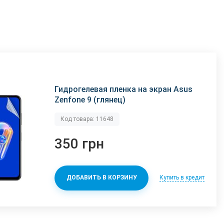
Гидрогелевая пленка на экран Asus
Zenfone 9 (глянец)
Код товара: 11648
350 грн
Купить в кредит
ДОБАВИТЬ В КОРЗИНУ