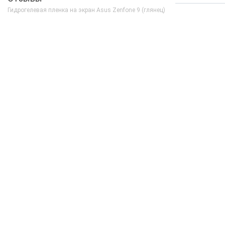
Гидрогелевая пленка на экран Asus Zenfone 9 (глянец)