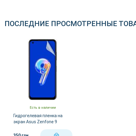
ПОСЛЕДНИЕ ПРОСМОТРЕННЫЕ ТОВ
Есть в наличии
Гидрогелевая пленка на
экран Asus Zenfone 9
(глянец)
350 грн
КУПИТЬ