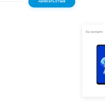
НАПИСАТЬ ОТЗЫВ
Вы смотрите: