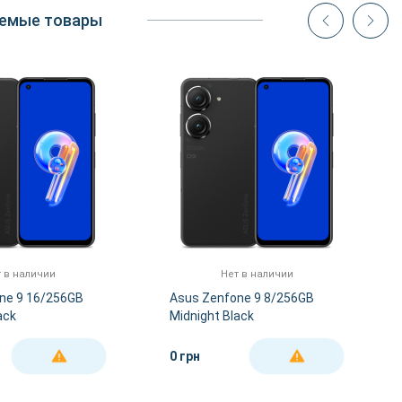
емые товары
 в наличии
Нет в наличии
ne 9 16/256GB
Asus Zenfone 9 8/256GB
ack
Midnight Black
0 грн
ДЕТАЛЬНЕЕ
ДЕТАЛЬНЕЕ