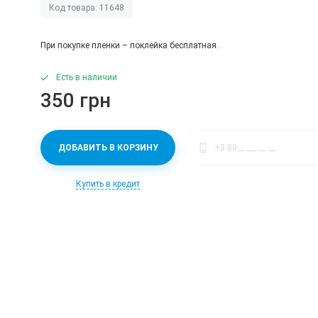
Код товара: 11648
При покупке пленки – поклейка бесплатная.
Есть в наличии
350 грн
ДОБАВИТЬ В КОРЗИНУ
Купить в кредит