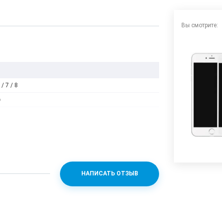
Вы смотрите:
/ 7 / 8
о
НАПИСАТЬ ОТЗЫВ