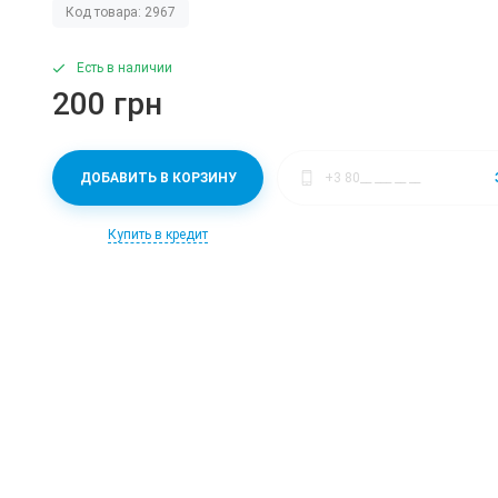
Код товара: 2967
Есть в наличии
200 грн
ДОБАВИТЬ В КОРЗИНУ
Купить в кредит