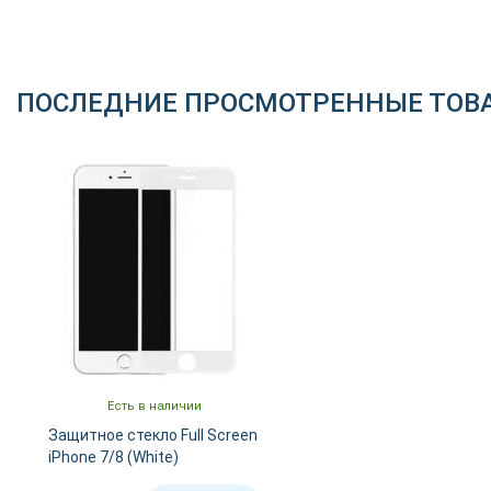
ПОСЛЕДНИЕ ПРОСМОТРЕННЫЕ ТОВ
Есть в наличии
Защитное стекло Full Screen
iPhone 7/8 (White)