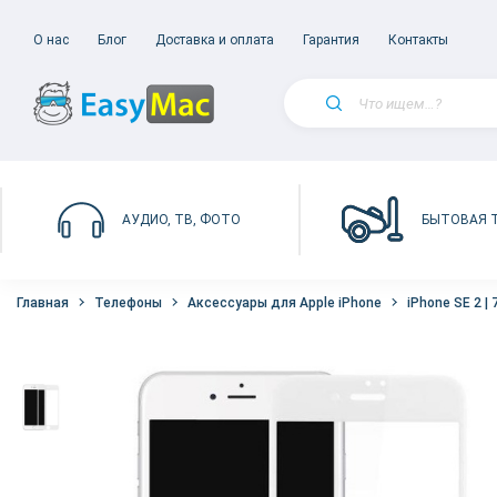
О нас
Блог
Доставка и оплата
Гарантия
Контакты
БЫТОВАЯ 
АУДИО, ТВ, ФОТО
Главная
Телефоны
Аксессуары для Apple iPhone
iPhone SE 2 | 7