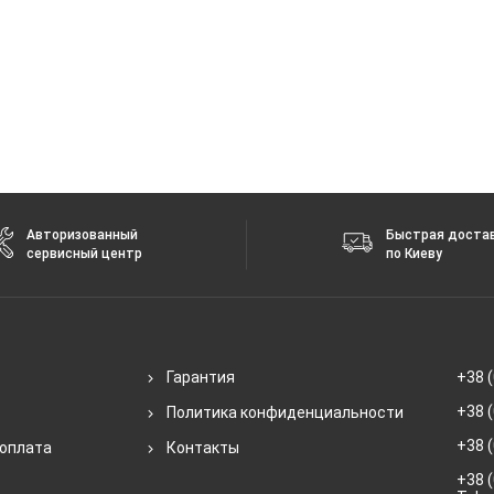
Авторизованный
Быстрая доста
сервисный центр
по Киеву
Гарантия
+38 (
+38 (
Политика конфиденциальности
+38 (
 оплата
Контакты
+38 (