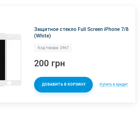
Защитное стекло Full Screen iPhone 7/8
(White)
Код товара: 2967
200 грн
Купить в кредит
ДОБАВИТЬ В КОРЗИНУ