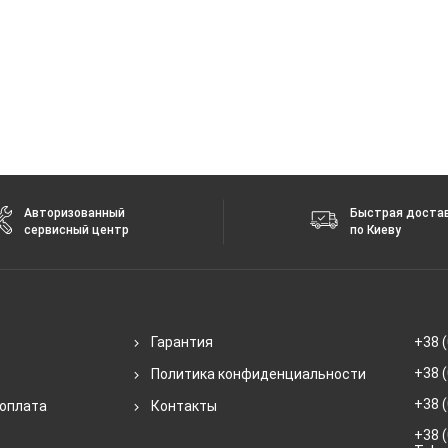
Авторизованный
Быстрая доста
сервисный центр
по Киеву
Гарантия
+38 (
+38 (
Политика конфиденциальности
+38 (
 оплата
Контакты
+38 (