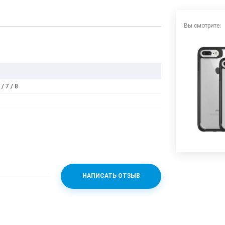
Вы смотрите:
/ 7 / 8
НАПИСАТЬ ОТЗЫВ