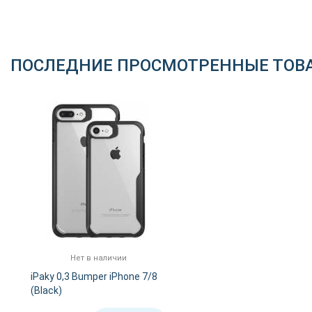
ПОСЛЕДНИЕ ПРОСМОТРЕННЫЕ ТОВ
Нет в наличии
iPaky 0,3 Bumper iPhone 7/8
(Black)