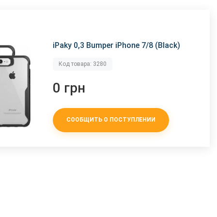
iPaky 0,3 Bumper iPhone 7/8 (Black)
Код товара: 3280
0 грн
СООБЩИТЬ О ПОСТУПЛЕНИИ