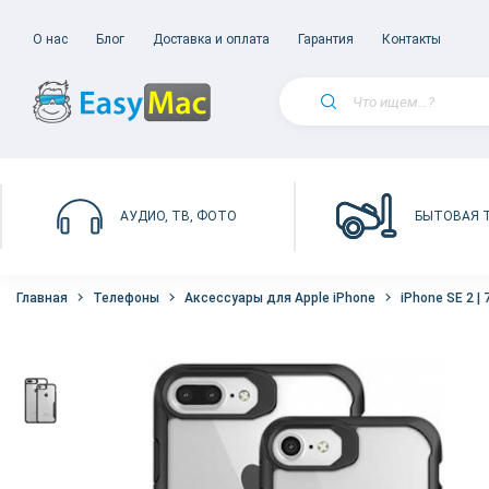
О нас
Блог
Доставка и оплата
Гарантия
Контакты
БЫТОВАЯ 
АУДИО, ТВ, ФОТО
Главная
Телефоны
Аксессуары для Apple iPhone
iPhone SE 2 | 7