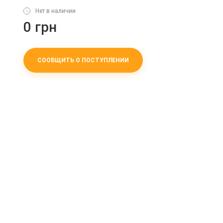
Нет в наличии
0 грн
СООБЩИТЬ О ПОСТУПЛЕНИИ