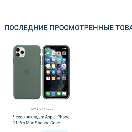
ПОСЛЕДНИЕ ПРОСМОТРЕННЫЕ ТОВ
Нет в наличии
Чехол накладка Apple iPhone
11 Pro Max Silicone Case -
Pine Green (high copy)