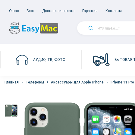
О нас
Блог
Доставка и оплата
Гарантия
Контакты
БЫТОВАЯ 
АУДИО, ТВ, ФОТО
Главная
Телефоны
Аксессуары для Apple iPhone
iPhone 11 Pro