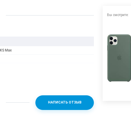
Вы смотрите:
 XS Max
НАПИСАТЬ ОТЗЫВ