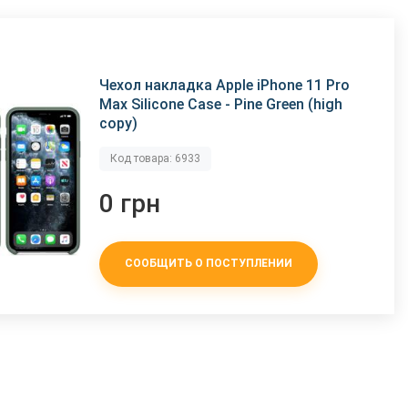
Чехол накладка Apple iPhone 11 Pro
Max Silicone Case - Pine Green (high
copy)
Код товара: 6933
0 грн
СООБЩИТЬ О ПОСТУПЛЕНИИ