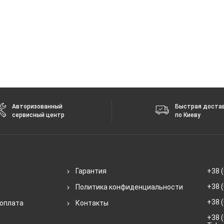
Авторизованный
Быстрая доста
сервисный центр
по Киеву
Гарантия
+38 (
+38 (
Политика конфиденциальности
+38 (
 оплата
Контакты
+38 (