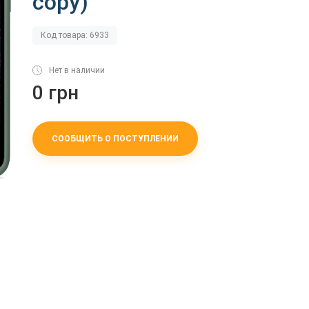
copy)
Код товара: 6933
Нет в наличии
0 грн
СООБЩИТЬ О ПОСТУПЛЕНИИ