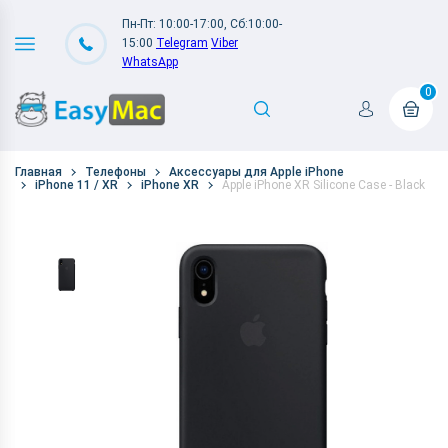
Пн-Пт: 10:00-17:00, Сб:10:00-
15:00
Telegram
Viber
WhatsApp
0
Главная
Телефоны
Аксессуары для Apple iPhone
iPhone 11 / XR
iPhone XR
Apple iPhone XR Silicone Case - Black