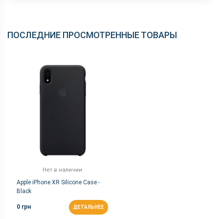
ПОСЛЕДНИЕ ПРОСМОТРЕННЫЕ ТОВАРЫ
Нет в наличии
Apple iPhone XR Silicone Case -
Black
0 грн
ДЕТАЛЬНЕЕ