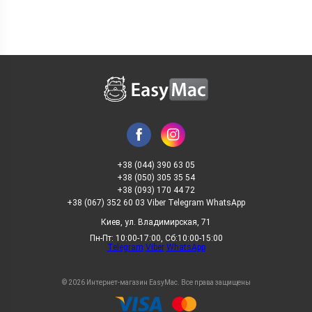
+38 (044) 390 63 05
+38 (050) 305 35 54
+38 (093) 170 44 72
+38 (067) 352 60 03 Viber Telegram WhatsApp
Киев, ул. Владимирская, 71
Пн-Пт: 10:00-17:00, Сб:10:00-15:00
Telegram
Viber
WhatsApp
© 2026 Интернет-магазин EasyMac. Все права защищены