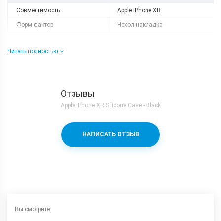
Совместимость
Apple iPhone XR
Форм-фактор
Чехол-накладка
Читать полностью
Отзывы
Apple iPhone XR Silicone Case - Black
НАПИСАТЬ ОТЗЫВ
Вы смотрите: