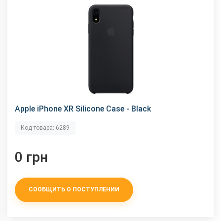
Apple iPhone XR Silicone Case - Black
Код товара: 6289
0 грн
СООБЩИТЬ О ПОСТУПЛЕНИИ