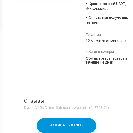
Криптовалютой USDT,
без комиссии
Оплата при получении,
на почте
Гарантия
12 месяцев от магазина
Обмен и возврат
Обмен/возврат товара в
течение 14 дней
Отзывы
Dyson V15s Detect Submarine Absolute (448798-01)
НАПИСАТЬ ОТЗЫВ