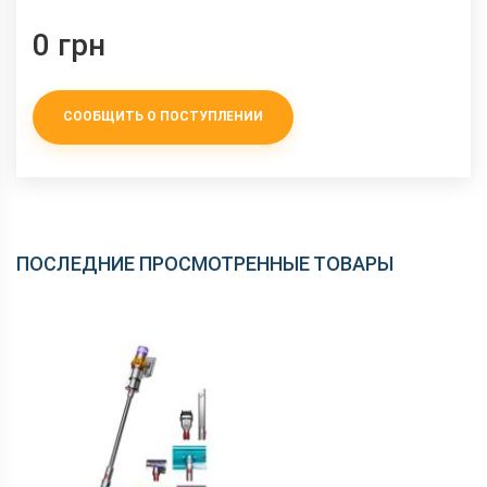
0 грн
СООБЩИТЬ О ПОСТУПЛЕНИИ
ПОСЛЕДНИЕ ПРОСМОТРЕННЫЕ ТОВАРЫ