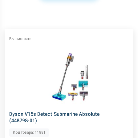
Вы смотрите:
Dyson V15s Detect Submarine Absolute
(448798-01)
Код товара: 11881