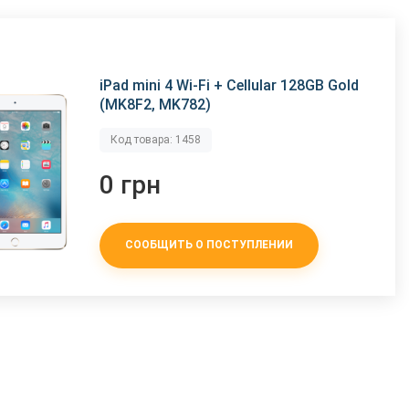
iPad mini 4 Wi-Fi + Cellular 128GB Gold
(MK8F2, MK782)
Код товара: 1458
0 грн
СООБЩИТЬ О ПОСТУПЛЕНИИ