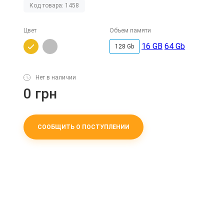
Код товара: 1458
Цвет
Объем памяти
16 GB
64 Gb
128 Gb
Нет в наличии
0 грн
СООБЩИТЬ О ПОСТУПЛЕНИИ