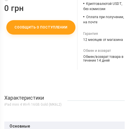
Криптовалютой USDT,
0 грн
без комиссии
Оплата при получении,
на почте
СООБЩИТЬ О ПОСТУПЛЕНИИ
Гарантия
12 месяцев от магазина
Обмен и возврат
Обмен/возврат товара в
течение 14 дней
Характеристики
iPad mini 4 Wi-Fi 16GB Gold (MK6L2)
Основные