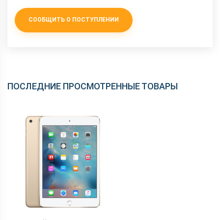
СООБЩИТЬ О ПОСТУПЛЕНИИ
ПОСЛЕДНИЕ ПРОСМОТРЕННЫЕ ТОВАРЫ