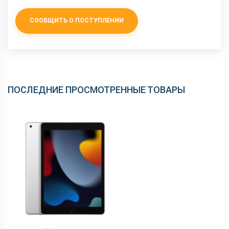
СООБЩИТЬ О ПОСТУПЛЕНИИ
ПОСЛЕДНИЕ ПРОСМОТРЕННЫЕ ТОВАРЫ