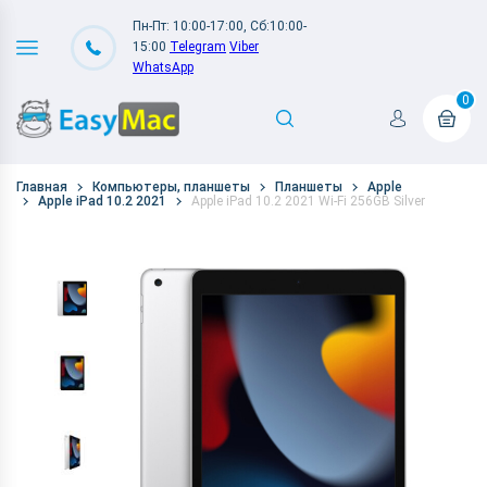
Пн-Пт: 10:00-17:00, Сб:10:00-
15:00
Telegram
Viber
WhatsApp
0
Главная
Компьютеры, планшеты
Планшеты
Apple
Apple iPad 10.2 2021
Apple iPad 10.2 2021 Wi-Fi 256GB Silver