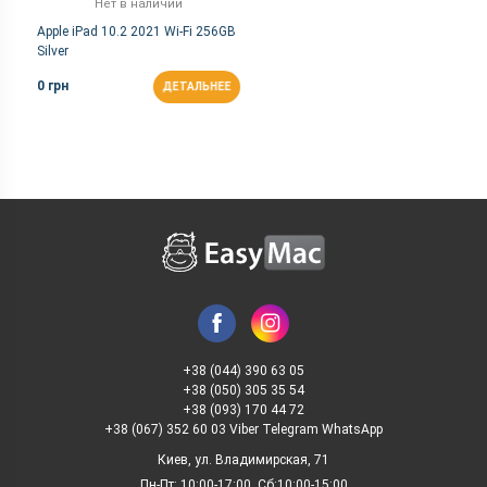
Нет в наличии
Apple iPad 10.2 2021 Wi-Fi 256GB
Silver
0 грн
ДЕТАЛЬНЕЕ
+38 (044) 390 63 05
+38 (050) 305 35 54
+38 (093) 170 44 72
+38 (067) 352 60 03 Viber Telegram WhatsApp
Киев, ул. Владимирская, 71
Пн-Пт: 10:00-17:00, Сб:10:00-15:00