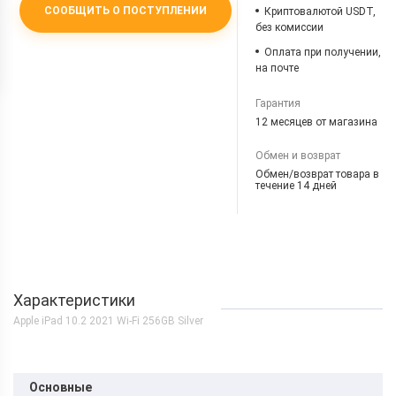
СООБЩИТЬ О ПОСТУПЛЕНИИ
Криптовалютой USDT,
без комиссии
Оплата при получении,
на почте
Гарантия
12 месяцев от магазина
Обмен и возврат
Обмен/возврат товара в
течение 14 дней
Характеристики
Apple iPad 10.2 2021 Wi-Fi 256GB Silver
Основные