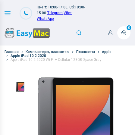
Пн-Пт: 10:00-17:00, Сб:10:00-
15:00
Telegram
Viber
WhatsApp
0
Главная
Компьютеры, планшеты
Планшеты
Apple
Apple iPad 10.2 2020
Apple iPad 10.2 2020 Wi-Fi + Cellular 128GB Space Gray