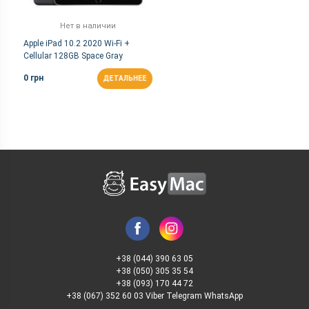
Нет в наличии
Apple iPad 10.2 2020 Wi-Fi +
Cellular 128GB Space Gray
0 грн
ДЕТАЛЬНЕЕ
+38 (044) 390 63 05
+38 (050) 305 35 54
+38 (093) 170 44 72
+38 (067) 352 60 03 Viber Telegram WhatsApp