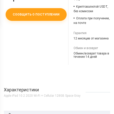
Криптовалютой USDT,
без комиссии
СООБЩИТЬ О ПОСТУПЛЕНИИ
Оплата при получении,
на почте
Гарантия
12 месяцев от магазина
Обмен и возврат
Обмен/возврат товара в
течение 14 дней
Характеристики
Apple iPad 10.2 2020 Wi-Fi + Cellular 128GB Space Gray