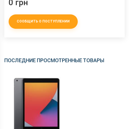
0 грн
СООБЩИТЬ О ПОСТУПЛЕНИИ
ПОСЛЕДНИЕ ПРОСМОТРЕННЫЕ ТОВАРЫ