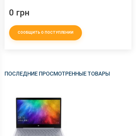
0 грн
СООБЩИТЬ О ПОСТУПЛЕНИИ
ПОСЛЕДНИЕ ПРОСМОТРЕННЫЕ ТОВАРЫ