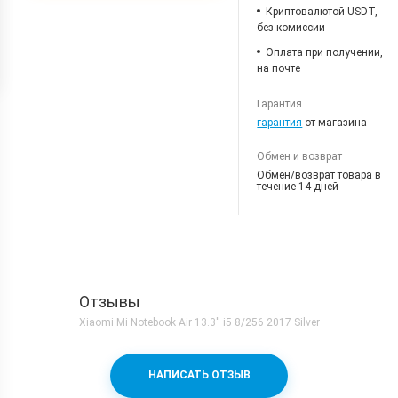
Криптовалютой USDT,
без комиссии
Оплата при получении,
на почте
Гарантия
гарантия
от магазина
Обмен и возврат
Обмен/возврат товара в
течение 14 дней
Отзывы
Xiaomi Mi Notebook Air 13.3'' i5 8/256 2017 Silver
НАПИСАТЬ ОТЗЫВ