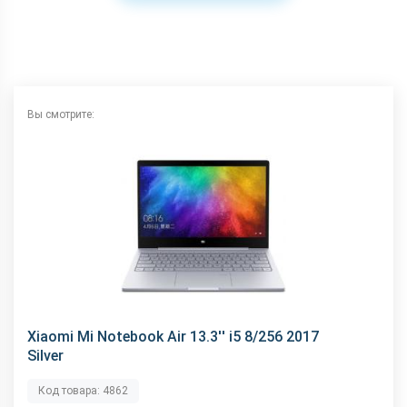
Вы смотрите:
Xiaomi Mi Notebook Air 13.3'' i5 8/256 2017
Silver
Код товара: 4862