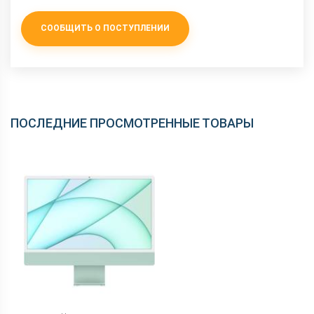
СООБЩИТЬ О ПОСТУПЛЕНИИ
ПОСЛЕДНИЕ ПРОСМОТРЕННЫЕ ТОВАРЫ