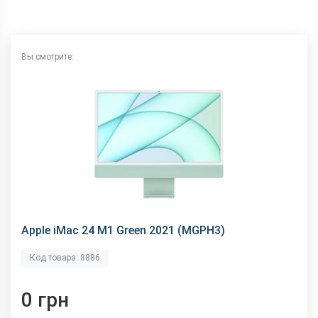
Вы смотрите:
Apple iMac 24 M1 Green 2021 (MGPH3)
Код товара: 8886
0 грн