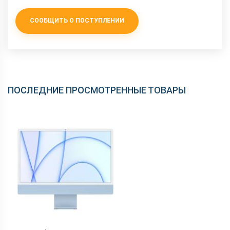
СООБЩИТЬ О ПОСТУПЛЕНИИ
ПОСЛЕДНИЕ ПРОСМОТРЕННЫЕ ТОВАРЫ