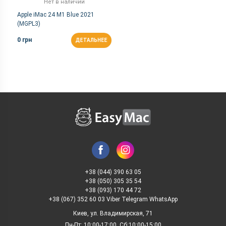
Нет в наличии
Apple iMac 24 M1 Blue 2021
(MGPL3)
0 грн
ДЕТАЛЬНЕЕ
+38 (044) 390 63 05
+38 (050) 305 35 54
+38 (093) 170 44 72
+38 (067) 352 60 03 Viber Telegram WhatsApp
Киев, ул. Владимирская, 71
Пн-Пт: 10:00-17:00, Сб:10:00-15:00