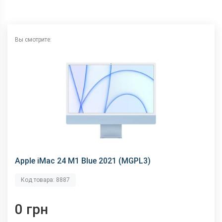
Вы смотрите:
Apple iMac 24 M1 Blue 2021 (MGPL3)
Код товара: 8887
0 грн