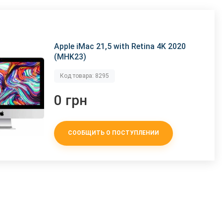
Apple iMac 21,5 with Retina 4K 2020
(MHK23)
Код товара: 8295
0 грн
СООБЩИТЬ О ПОСТУПЛЕНИИ