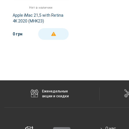
Нет в наличии
Apple iMac 21,5 with Retina
4K 2020 (MHK23)
0 грн
ДЕТАЛЬНЕЕ
Еженедельные
акции и скидки
О нас