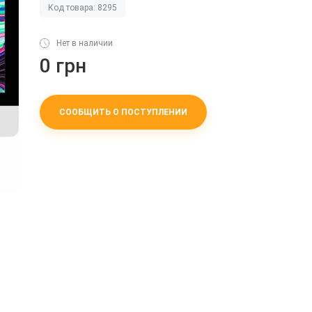
Код товара: 8295
Нет в наличии
0 грн
СООБЩИТЬ О ПОСТУПЛЕНИИ