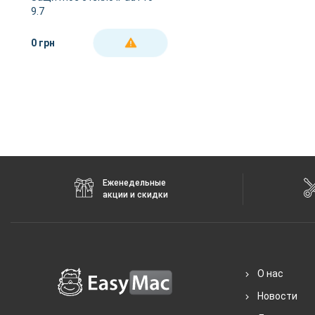
9.7
0 грн
ДЕТАЛЬНЕЕ
Еженедельные
акции и скидки
О нас
Новости