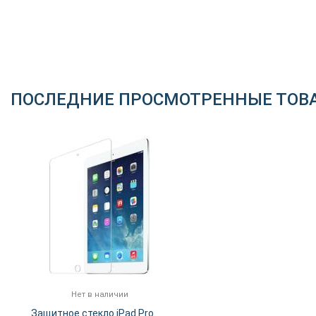
ПОСЛЕДНИЕ ПРОСМОТРЕННЫЕ ТОВ
Нет в наличии
Защитное стекло iPad Pro