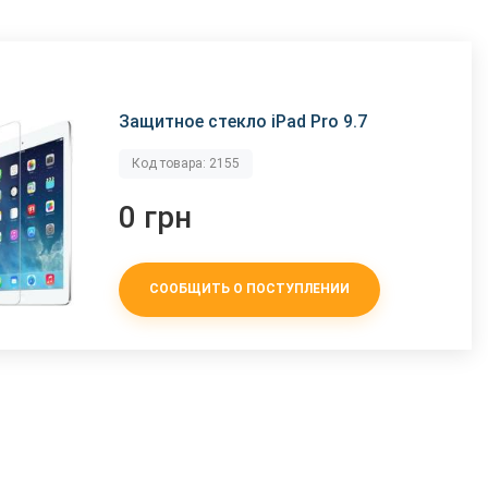
Защитное стекло iPad Pro 9.7
Код товара: 2155
0 грн
СООБЩИТЬ О ПОСТУПЛЕНИИ