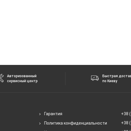
Авторизованный
Быстрая доста
сервисный центр
по Киеву
Гарантия
+38 (
+38 (
Политика конфиденциальности