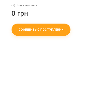
Нет в наличии
0 грн
СООБЩИТЬ О ПОСТУПЛЕНИИ