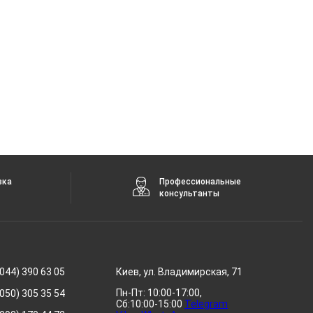
вка
Профессиональные
консультанты
044) 390 63 05
Киев, ул. Владимирская, 71
Пн-Пт: 10:00-17:00,
050) 305 35 54
Сб:10:00-15:00
Telegram