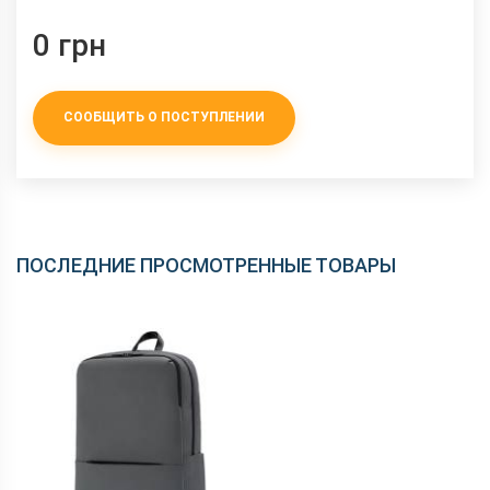
0 грн
СООБЩИТЬ О ПОСТУПЛЕНИИ
ПОСЛЕДНИЕ ПРОСМОТРЕННЫЕ ТОВАРЫ