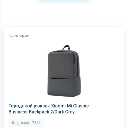
Вы смотрите:
Городской рюкзак Xiaomi Mi Classic
Business Backpack 2/Dark Grey
Код товара: 7344