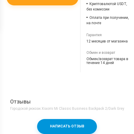
Криптовалютой USDT,
без комиссии
Оплата при получении,
на почте
Гарантия
12 месяцев от магазина
Обмен и возврат
Обмен/возврат товара в
течение 14 дней
Отзывы
Городской рюкзак Xiaomi Mi Classic Business Backpack 2/Dark Grey
НАПИСАТЬ ОТЗЫВ