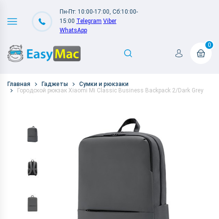
Пн-Пт: 10:00-17:00, Сб:10:00-
15:00
Telegram
Viber
WhatsApp
0
Главная
Гаджеты
Сумки и рюкзаки
Городской рюкзак Xiaomi Mi Classic Business Backpack 2/Dark Grey