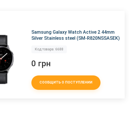
Samsung Galaxy Watch Active 2 44mm
Silver Stainless steel (SM-R820NSSASEK)
Код товара: 6688
0 грн
СООБЩИТЬ О ПОСТУПЛЕНИИ