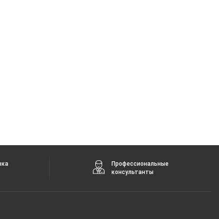
вка
Профессиональные
консультанты