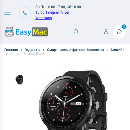
Пн-Пт: 10:00-17:00, Сб:10:00-
15:00
Telegram
Viber
WhatsApp
0
Главная
Гаджеты
Смарт-часы и фитнес-браслеты
Amazfit
Amazfit Stratos Black