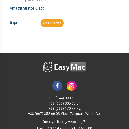
Нет в наличии
Amazfit Stratos Black
0 грн
ДЕТАЛЬНЕЕ
+38 (044) 390 63 05
+38 (050) 305 35 54
+38 (093) 170 44 72
+38 (067) 352 60 03 Viber Telegram WhatsApp
Киев, ул. Владимирская, 71
Пн-Пт: 10:00-17:00, Сб:10:00-15:00