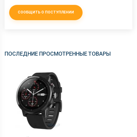
СООБЩИТЬ О ПОСТУПЛЕНИИ
ПОСЛЕДНИЕ ПРОСМОТРЕННЫЕ ТОВАРЫ