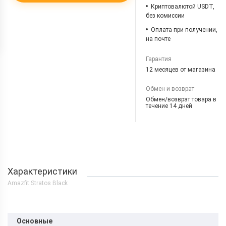
Криптовалютой USDT,
без комиссии
Оплата при получении,
на почте
Гарантия
12 месяцев от магазина
Обмен и возврат
Обмен/возврат товара в
течение 14 дней
Характеристики
Amazfit Stratos Black
Основные