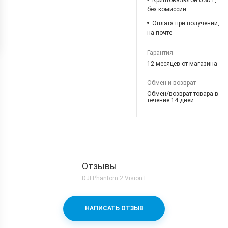
Криптовалютой USDT,
без комиссии
Оплата при получении,
на почте
Гарантия
12 месяцев от магазина
Обмен и возврат
Обмен/возврат товара в
течение 14 дней
Отзывы
DJI Phantom 2 Vision+
НАПИСАТЬ ОТЗЫВ