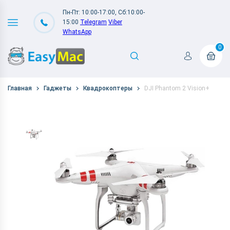
Пн-Пт: 10:00-17:00, Сб:10:00-
15:00
Telegram
Viber
WhatsApp
0
Главная
Гаджеты
Квадрокоптеры
DJI Phantom 2 Vision+