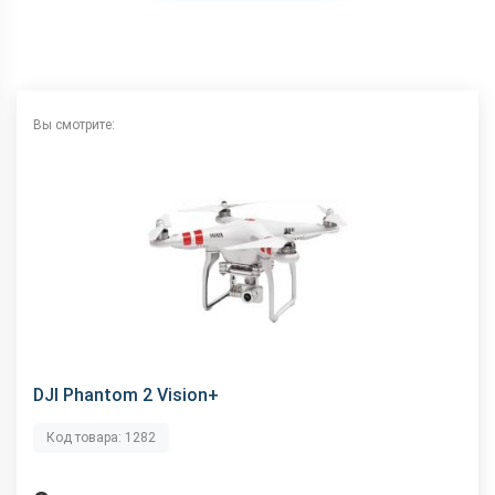
Вы смотрите:
DJI Phantom 2 Vision+
Код товара: 1282