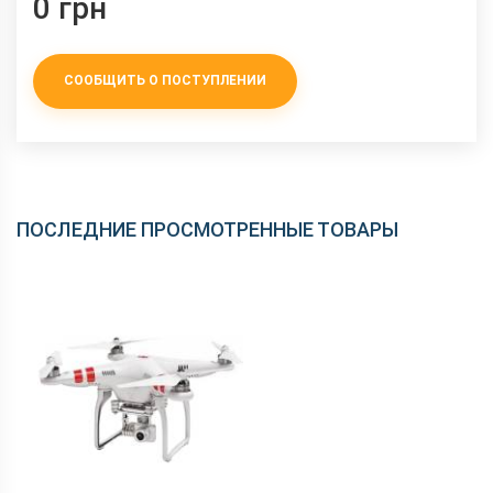
0 грн
СООБЩИТЬ О ПОСТУПЛЕНИИ
ПОСЛЕДНИЕ ПРОСМОТРЕННЫЕ ТОВАРЫ