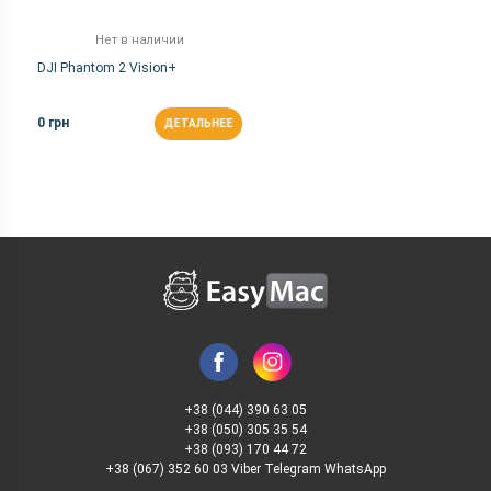
Нет в наличии
DJI Phantom 2 Vision+
0 грн
ДЕТАЛЬНЕЕ
+38 (044) 390 63 05
+38 (050) 305 35 54
+38 (093) 170 44 72
+38 (067) 352 60 03 Viber Telegram WhatsApp