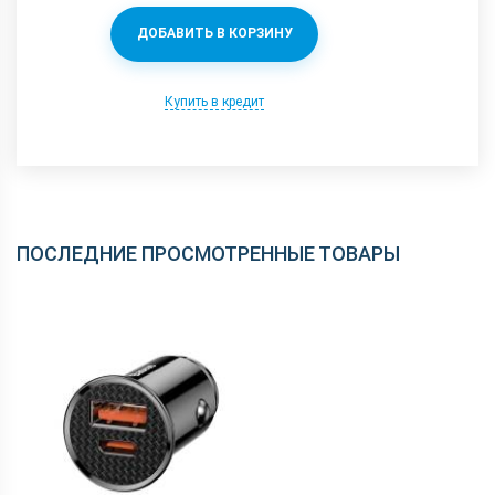
ДОБАВИТЬ В КОРЗИНУ
Купить в кредит
ПОСЛЕДНИЕ ПРОСМОТРЕННЫЕ ТОВАРЫ