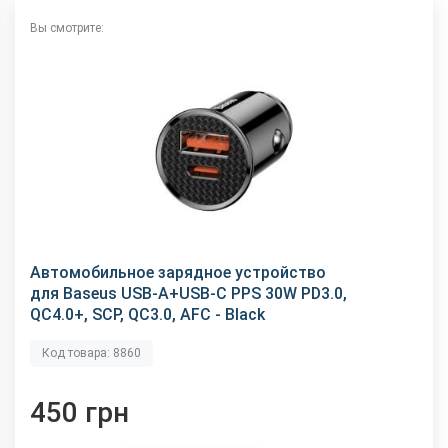
Вы смотрите:
Автомобильное зарядное устройство
для Baseus USB-A+USB-C PPS 30W PD3.0,
QC4.0+, SCP, QC3.0, AFC - Black
Код товара: 8860
450 грн