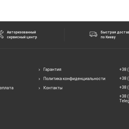
Авторизованный
Быстрая доста
сервисный центр
по Киеву
Гарантия
+38 (
+38 (
Политика конфиденциальности
+38 (
 оплата
Контакты
+38 (
Tele