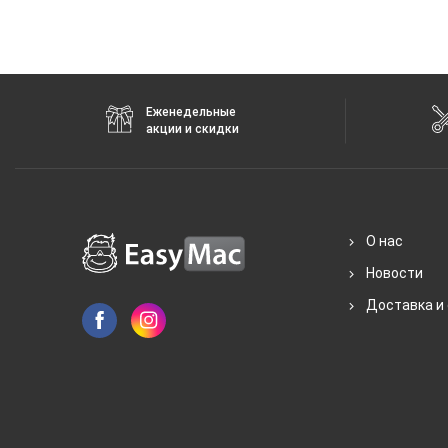
Еженедельные
акции и скидки
О нас
Новости
Доставка и