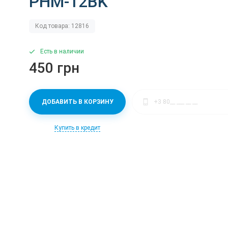
PHM-12BK
Код товара: 12816
Есть в наличии
450 грн
ДОБАВИТЬ В КОРЗИНУ
Купить в кредит