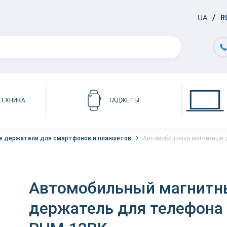
UA
R
ТЕХНИКА
ГАДЖЕТЫ
 держатели для смартфонов и планшетов
Автомобильный магнитный 
Автомобильный магнитн
держатель для телефон