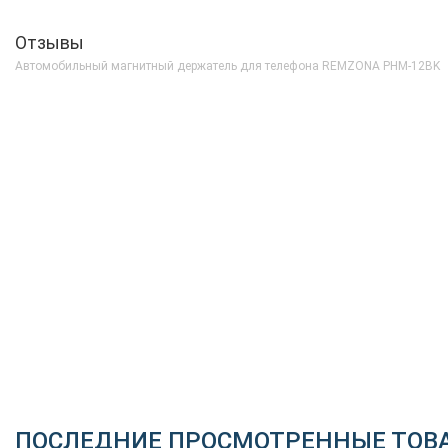
Отзывы
Автомобильный магнитный держатель для телефона REMZONA PHM-12BK
ПОСЛЕДНИЕ ПРОСМОТРЕННЫЕ ТОВ