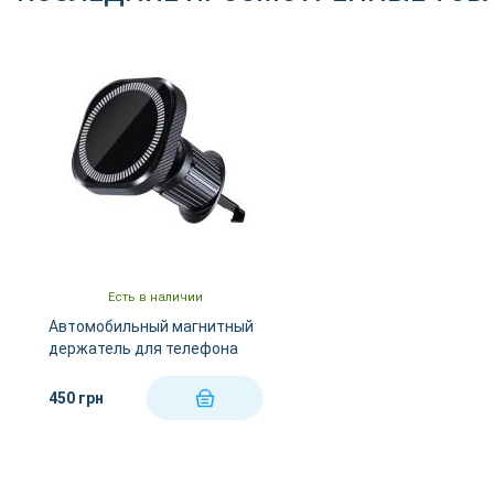
Есть в наличии
Автомобильный магнитный
держатель для телефона
REMZONA PHM-12BK
450 грн
КУПИТЬ