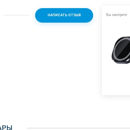
Вы смотрите:
НАПИСАТЬ ОТЗЫВ
АРЫ