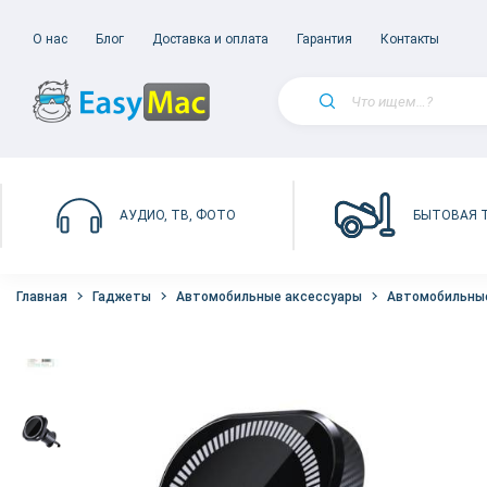
О нас
Блог
Доставка и оплата
Гарантия
Контакты
БЫТОВАЯ 
АУДИО, ТВ, ФОТО
Главная
Гаджеты
Автомобильные аксессуары
Автомобильные