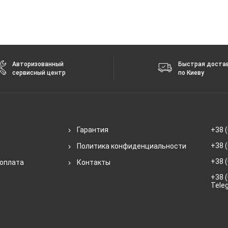
Авторизованный
Быстрая доста
сервисный центр
по Киеву
Гарантия
+38 (
+38 (
Политика конфиденциальности
+38 (
 оплата
Контакты
+38 (
Tele