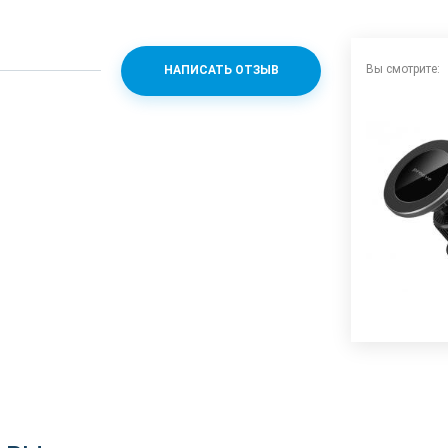
Вы смотрите:
НАПИСАТЬ ОТЗЫВ