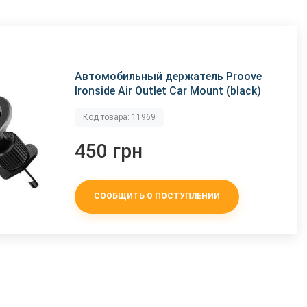
Автомобильный держатель Proove
Ironside Air Outlet Car Mount (black)
Код товара: 11969
450 грн
СООБЩИТЬ О ПОСТУПЛЕНИИ