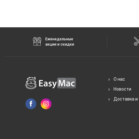
Еженедельные
акции и скидки
О нас
Новости
Доставка и