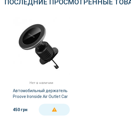
ПОСЛЕДНИЕ ПРОСМОТРЕННЫЕ ТОВ
Нет в наличии
Автомобильный держатель
Proove Ironside Air Outlet Car
Mount (black)
450 грн
ДЕТАЛЬНЕЕ