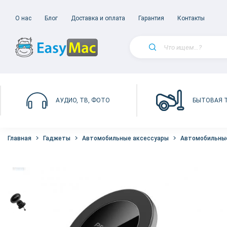
О нас
Блог
Доставка и оплата
Гарантия
Контакты
БЫТОВАЯ 
АУДИО, ТВ, ФОТО
Главная
Гаджеты
Автомобильные аксессуары
Автомобильные