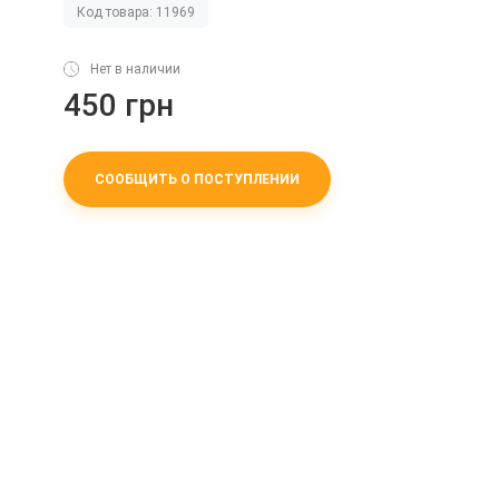
Код товара: 11969
Нет в наличии
450 грн
СООБЩИТЬ О ПОСТУПЛЕНИИ