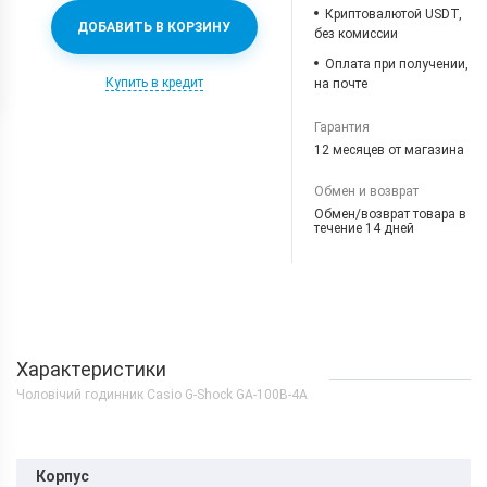
Криптовалютой USDT,
ДОБАВИТЬ В КОРЗИНУ
без комиссии
Оплата при получении,
Купить в кредит
на почте
Гарантия
12 месяцев от магазина
Обмен и возврат
Обмен/возврат товара в
течение 14 дней
Характеристики
Чоловічий годинник Casio G-Shock GA-100B-4A
Корпус