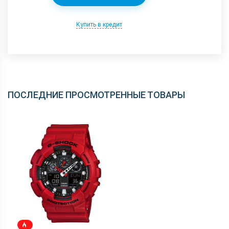
Купить в кредит
ПОСЛЕДНИЕ ПРОСМОТРЕННЫЕ ТОВАРЫ