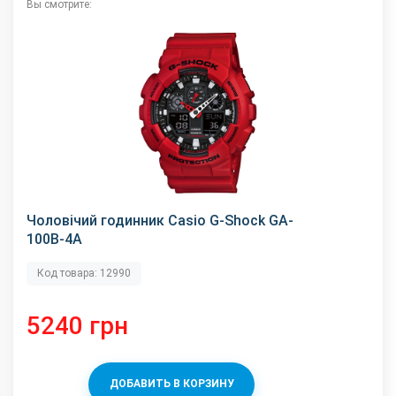
Вы смотрите:
Чоловічий годинник Casio G-Shock GA-
100B-4A
Код товара: 12990
5240 грн
ДОБАВИТЬ В КОРЗИНУ