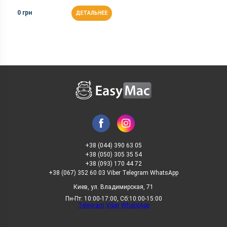
0 грн
ДЕТАЛЬНЕЕ
+38 (044) 390 63 05
+38 (050) 305 35 54
+38 (093) 170 44 72
+38 (067) 352 60 03 Viber Telegram WhatsApp
Киев, ул. Владимирская, 71
Пн-Пт: 10:00-17:00, Сб:10:00-15:00
Telegram
Viber
WhatsApp