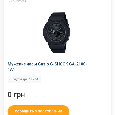
Вы смотрите:
Мужские часы Casio G-SHOCK GA-2100-
1A1
Код товара: 12904
0 грн
СООБЩИТЬ О ПОСТУПЛЕНИИ