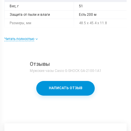
Вес, г
51
Защита от пыли и влаги
Есть 200 м
Размеры, мм
48.5 x 45.4 x 11.8
Читать полностью
Отзывы
Мужские часы Casio G-SHOCK GA-2100-1A1
НАПИСАТЬ ОТЗЫВ