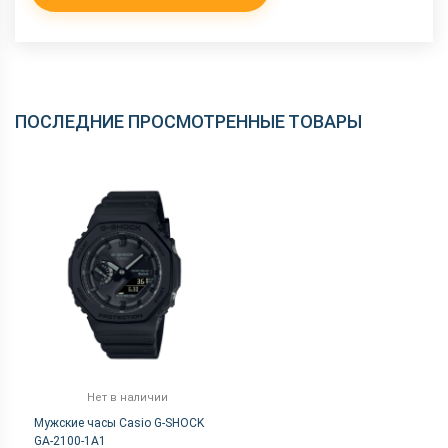
ПОСЛЕДНИЕ ПРОСМОТРЕННЫЕ ТОВАРЫ
Нет в наличии
Мужские часы Casio G-SHOCK
GA-2100-1A1