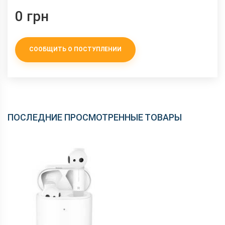
0 грн
СООБЩИТЬ О ПОСТУПЛЕНИИ
ПОСЛЕДНИЕ ПРОСМОТРЕННЫЕ ТОВАРЫ