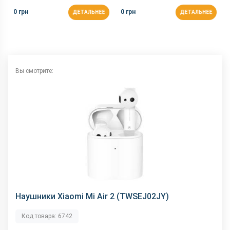
0 грн
0 грн
ДЕТАЛЬНЕЕ
ДЕТАЛЬНЕЕ
Вы смотрите:
Наушники Xiaomi Mi Air 2 (TWSEJ02JY)
Код товара: 6742