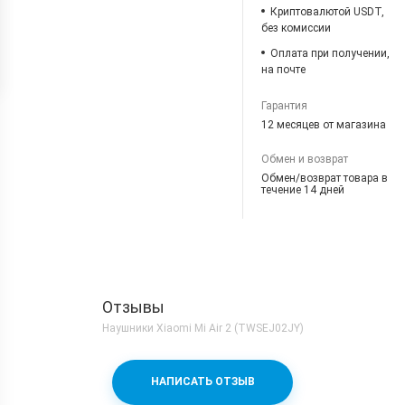
Криптовалютой USDT,
без комиссии
Оплата при получении,
на почте
Гарантия
12 месяцев от магазина
Обмен и возврат
Обмен/возврат товара в
течение 14 дней
Отзывы
Наушники Xiaomi Mi Air 2 (TWSEJ02JY)
НАПИСАТЬ ОТЗЫВ