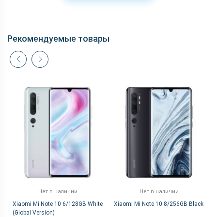
Рекомендуемые товары
Нет в наличии
Нет в наличии
Xiaomi Mi Note 10 6/128GB White
Xiaomi Mi Note 10 8/256GB Black
(Global Version)