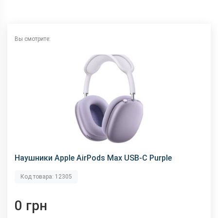
Вы смотрите:
Наушники Apple AirPods Max USB-C Purple
Код товара: 12305
0 грн