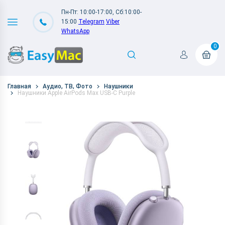
Пн-Пт: 10:00-17:00, Сб:10:00-
15:00
Telegram
Viber
WhatsApp
0
Главная
Аудио, ТВ, Фото
Наушники
Наушники Apple AirPods Max USB-C Purple