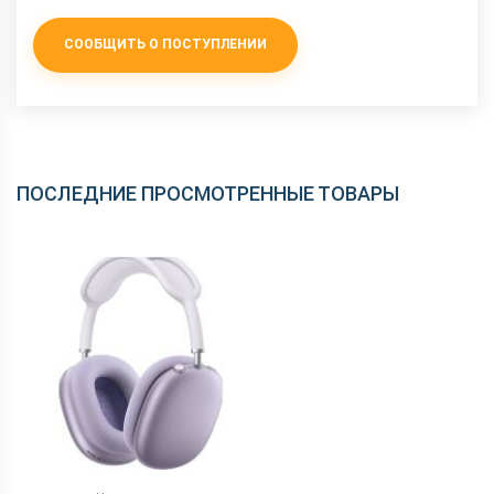
СООБЩИТЬ О ПОСТУПЛЕНИИ
ПОСЛЕДНИЕ ПРОСМОТРЕННЫЕ ТОВАРЫ