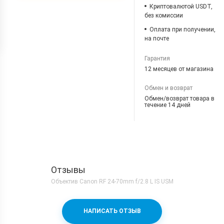
Криптовалютой USDT,
без комиссии
Оплата при получении,
на почте
Гарантия
12 месяцев от магазина
Обмен и возврат
Обмен/возврат товара в
течение 14 дней
Отзывы
Объектив Canon RF 24-70mm f/2.8 L IS USM
НАПИСАТЬ ОТЗЫВ