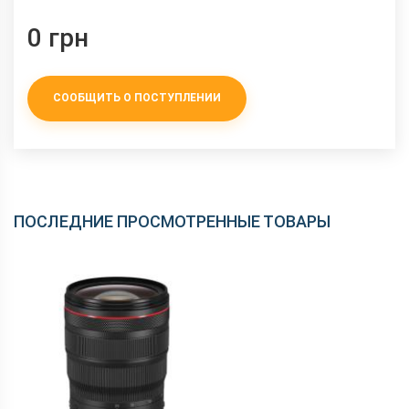
0 грн
СООБЩИТЬ О ПОСТУПЛЕНИИ
ПОСЛЕДНИЕ ПРОСМОТРЕННЫЕ ТОВАРЫ