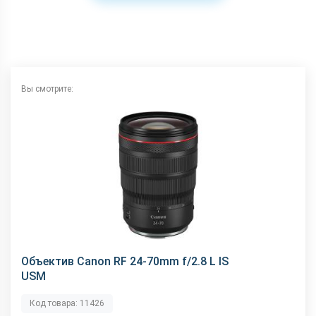
Вы смотрите:
Объектив Canon RF 24-70mm f/2.8 L IS
USM
Код товара: 11426