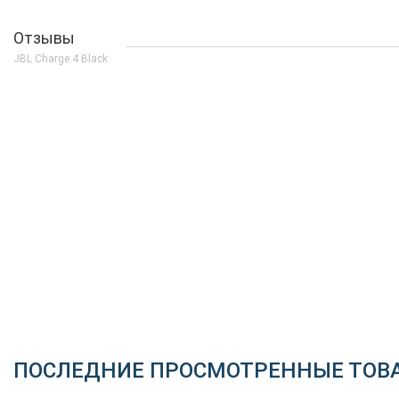
Отзывы
JBL Charge 4 Black
ПОСЛЕДНИЕ ПРОСМОТРЕННЫЕ ТОВ