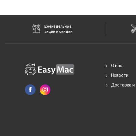
Еженедельные
акции и скидки
О нас
Новости
Доставка и