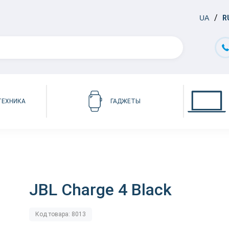
UA
R
ТЕХНИКА
ГАДЖЕТЫ
JBL Charge 4 Black
Код товара: 8013