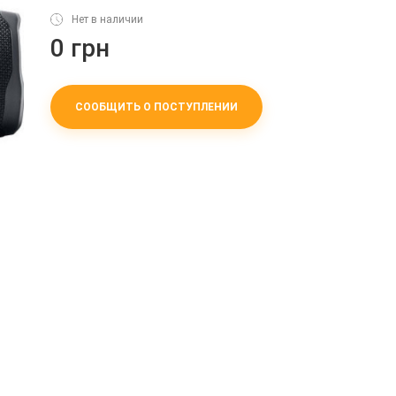
Нет в наличии
0 грн
СООБЩИТЬ О ПОСТУПЛЕНИИ