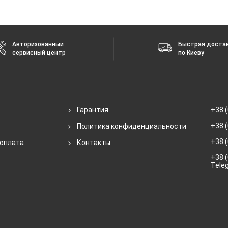
Авторизованный
Быстрая доста
сервисный центр
по Киеву
Гарантия
+38 (
+38 (
Политика конфиденциальности
+38 (
 оплата
Контакты
+38 (
Tele