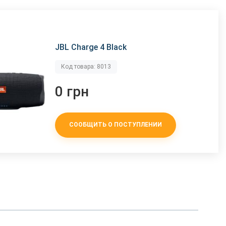
JBL Charge 4 Black
Код товара: 8013
0 грн
СООБЩИТЬ О ПОСТУПЛЕНИИ