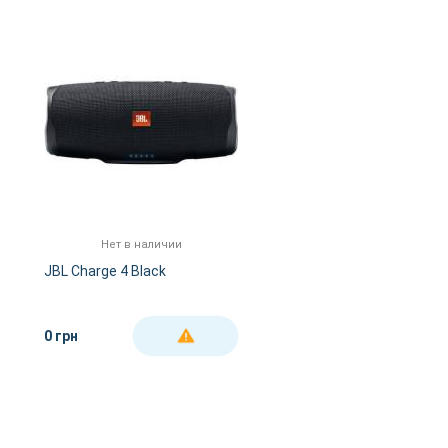
Нет в наличии
JBL Charge 4 Black
0 грн
ДЕТАЛЬНЕЕ