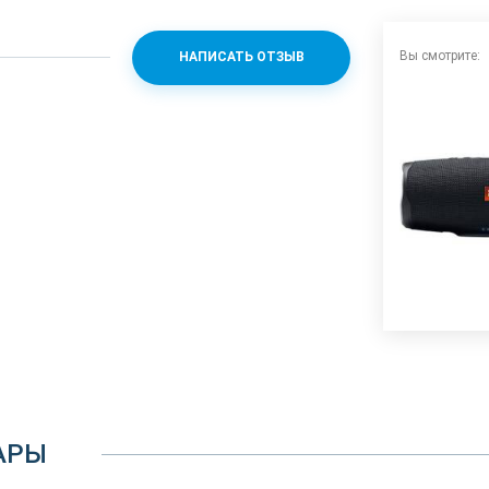
Вы смотрите:
НАПИСАТЬ ОТЗЫВ
АРЫ