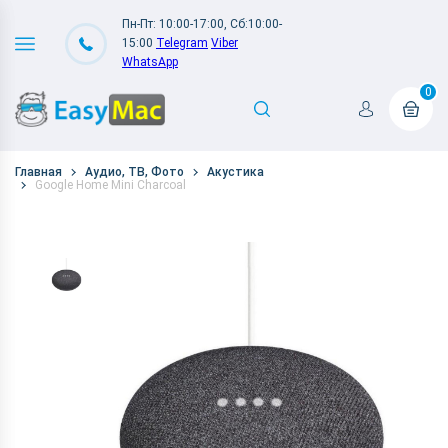
Пн-Пт: 10:00-17:00, Сб:10:00-
15:00
Telegram
Viber
WhatsApp
0
Главная
Аудио, ТВ, Фото
Акустика
Google Home Mini Charcoal