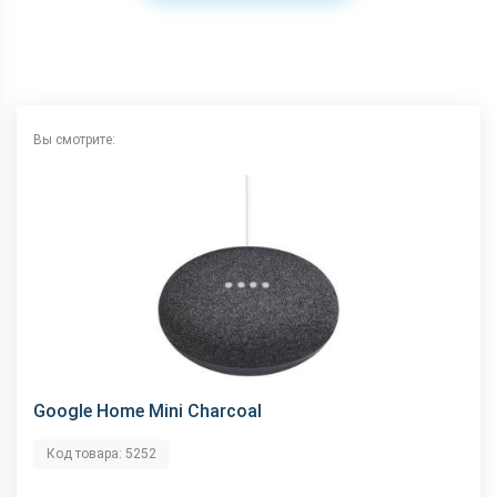
Вы смотрите:
Google Home Mini Charcoal
Код товара: 5252