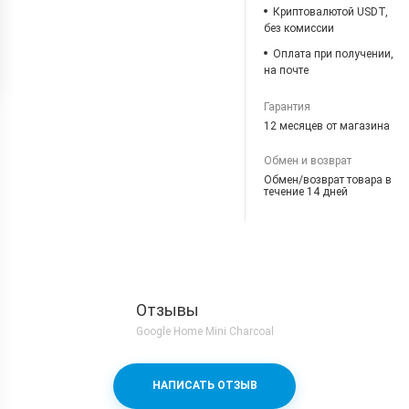
Криптовалютой USDT,
без комиссии
Оплата при получении,
на почте
Гарантия
12 месяцев от магазина
Обмен и возврат
Обмен/возврат товара в
течение 14 дней
Отзывы
Google Home Mini Charcoal
НАПИСАТЬ ОТЗЫВ