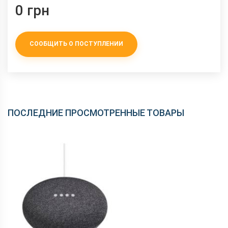
0 грн
СООБЩИТЬ О ПОСТУПЛЕНИИ
ПОСЛЕДНИЕ ПРОСМОТРЕННЫЕ ТОВАРЫ