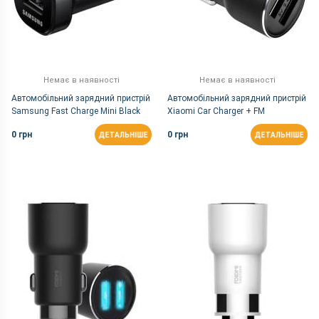
Немає в наявності
Немає в наявності
Автомобільний зарядний пристрій
Автомобільний зарядний пристрій
Samsung Fast Charge Mini Black
Xiaomi Car Charger + FM
(EP-LN930CBEGRU)
Transmitter with Bluetooth Black
0 грн
0 грн
ДЕТАЛЬНІШЕ
ДЕТАЛЬНІШЕ