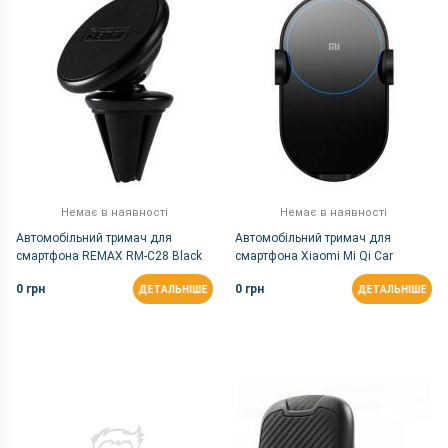
Немає в наявності
Немає в наявності
Автомобільний тримач для
Автомобільний тримач для
смартфона REMAX RM-C28 Black
смартфона Xiaomi Mi Qi Car
Wireless Charger
0 грн
0 грн
ДЕТАЛЬНІШЕ
ДЕТАЛЬНІШЕ