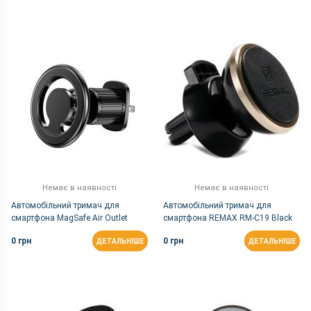
Немає в наявності
Немає в наявності
Автомобільний тримач для
Автомобільний тримач для
смартфона MagSafe Air Outlet
смартфона REMAX RM-C19 Black
(01471)
0 грн
0 грн
ДЕТАЛЬНІШЕ
ДЕТАЛЬНІШЕ