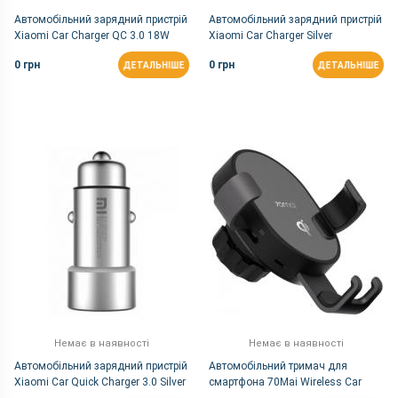
Автомобільний зарядний пристрій
Автомобільний зарядний пристрій
Xiaomi Car Charger QC 3.0 18W
Xiaomi Car Charger Silver
Silver (CC05ZM, GDS4104GL)
GDS4042CN
0 грн
0 грн
ДЕТАЛЬНІШЕ
ДЕТАЛЬНІШЕ
Немає в наявності
Немає в наявності
Автомобільний зарядний пристрій
Автомобільний тримач для
Xiaomi Car Quick Charger 3.0 Silver
смартфона 70Mai Wireless Car