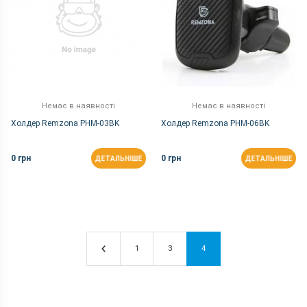
Немає в наявності
Немає в наявності
Холдер Remzona PHM-03BK
Холдер Remzona PHM-06BK
0 грн
0 грн
ДЕТАЛЬНІШЕ
ДЕТАЛЬНІШЕ
1
3
4